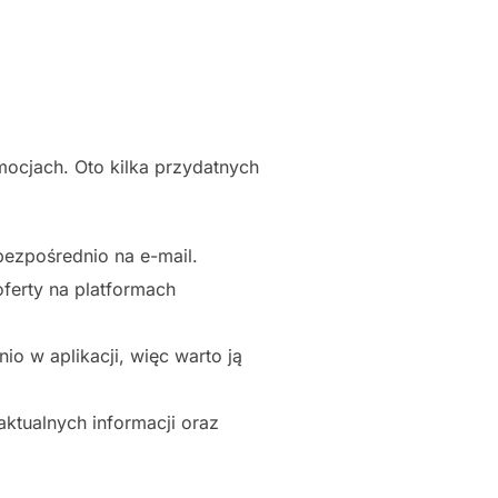
mocjach. Oto kilka przydatnych
ezpośrednio na e-mail.
ferty na platformach
 w aplikacji, więc warto ją
ktualnych informacji oraz