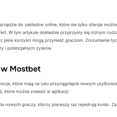
arzędzie do zakładów online, które nie tylko oferuje możli
ofert. W tym artykule dokładnie przyjrzymy się różnym ro
az jakie korzyści mogą przynieść graczom. Zrozumienie tych
ry i potencjalnych zysków.
 w Mostbet
ocje, które mają na celu przyciągnięcie nowych użytkowni
, które można znaleźć w aplikacji:
la nowych graczy, którzy pierwszy raz rejestrują konto. Z