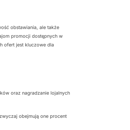
wość obstawiania, ale także
dzajom promocji dostępnych w
 ofert jest kluczowe dla
ków oraz nagradzanie lojalnych
azwyczaj obejmują one procent