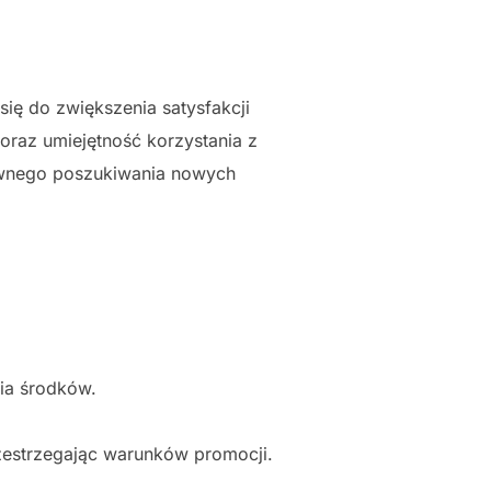
się do zwiększenia satysfakcji
raz umiejętność korzystania z
ywnego poszukiwania nowych
ia środków.
zestrzegając warunków promocji.