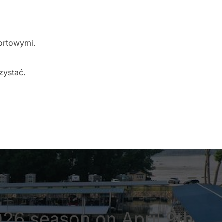
ortowymi.
zystać.
026 season on April 9th.