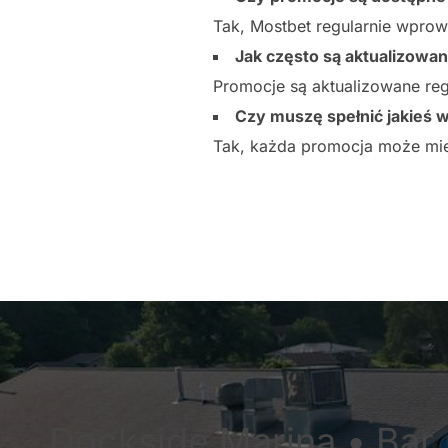
Tak, Mostbet regularnie wprow
Jak często są aktualizowa
Promocje są aktualizowane re
Czy muszę spełnić jakieś w
Tak, każda promocja może mieć
Dockside Marina • Bar •