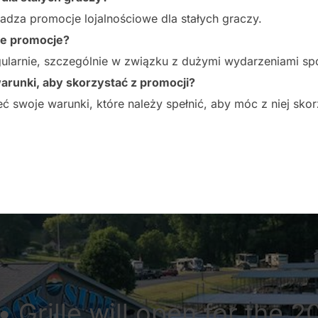
adza promocje lojalnościowe dla stałych graczy.
ne promocje?
gularnie, szczególnie w związku z dużymi wydarzeniami sp
arunki, aby skorzystać z promocji?
 swoje warunki, które należy spełnić, aby móc z niej skor
 Grille will open for the 2