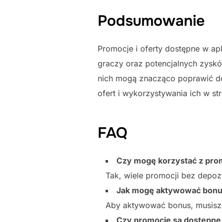
Podsumowanie
Promocje i oferty dostępne w ap
graczy oraz potencjalnych zysk
nich mogą znacząco poprawić d
ofert i wykorzystywania ich w str
FAQ
Czy mogę korzystać z prom
Tak, wiele promocji bez depo
Jak mogę aktywować bonu
Aby aktywować bonus, musisz 
Czy promocje są dostępne 