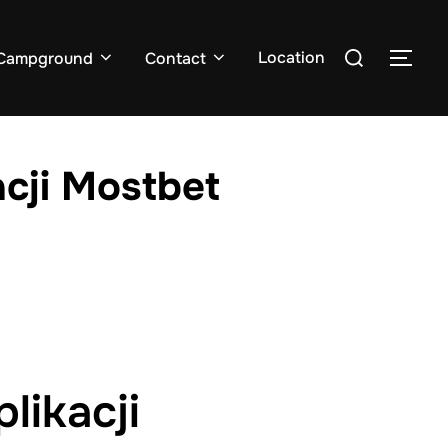
Search
Location
Campground
Contact
TOG
for:
acji Mostbet
likacji