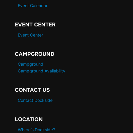
Event Calendar
EVENT CENTER
Event Center
CAMPGROUND
Campground
Campground Availability
CONTACT US
Contact Dockside
LOCATION
Where’s Dockside?