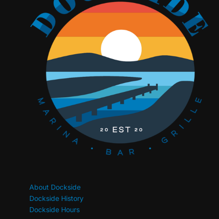
About Dockside
Dockside History
Dockside Hours