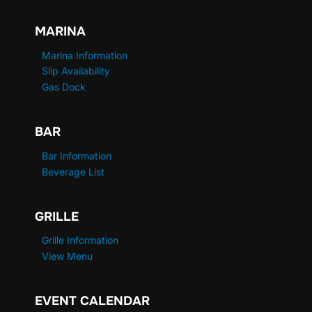
MARINA
Marina Information
Slip Availability
Gas Dock
BAR
Bar Information
Beverage List
GRILLE
Grille Information
View Menu
EVENT CALENDAR