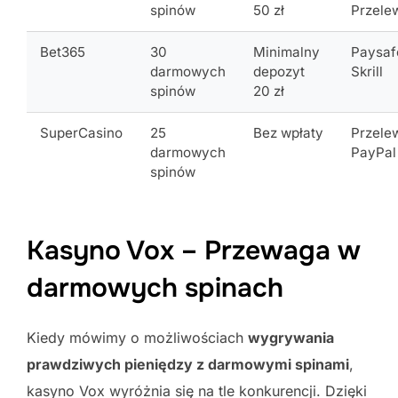
spinów
50 zł
Przele
Bet365
30
Minimalny
Paysaf
darmowych
depozyt
Skrill
spinów
20 zł
SuperCasino
25
Bez wpłaty
Przele
darmowych
PayPal
spinów
Kasyno Vox – Przewaga w
darmowych spinach
Kiedy mówimy o możliwościach
wygrywania
prawdziwych pieniędzy z darmowymi spinami
,
kasyno Vox wyróżnia się na tle konkurencji. Dzięki