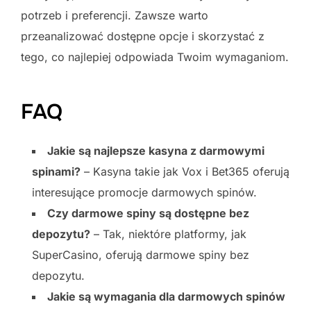
potrzeb i preferencji. Zawsze warto
przeanalizować dostępne opcje i skorzystać z
tego, co najlepiej odpowiada Twoim wymaganiom.
FAQ
Jakie są najlepsze kasyna z darmowymi
spinami?
– Kasyna takie jak Vox i Bet365 oferują
interesujące promocje darmowych spinów.
Czy darmowe spiny są dostępne bez
depozytu?
– Tak, niektóre platformy, jak
SuperCasino, oferują darmowe spiny bez
depozytu.
Jakie są wymagania dla darmowych spinów