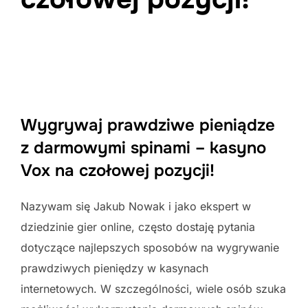
Wygrywaj prawdziwe pieniądze
z darmowymi spinami – kasyno
Vox na czołowej pozycji!
Nazywam się Jakub Nowak i jako ekspert w
dziedzinie gier online, często dostaję pytania
dotyczące najlepszych sposobów na wygrywanie
prawdziwych pieniędzy w kasynach
internetowych. W szczególności, wiele osób szuka