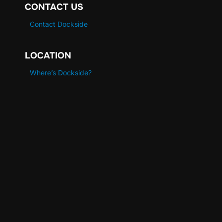
CONTACT US
Contact Dockside
LOCATION
Where’s Dockside?