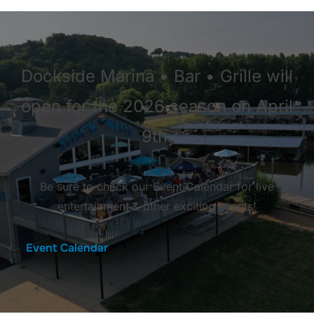
Dockside Marina • Bar • Grille will
open for the 2026 season on April
9th.
Be sure to check our Event Calendar for live
entertainment & other exciting events!
Event Calendar