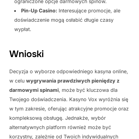
ograniczone opcje darmowych spinów.
Pin-Up Casino:
Interesujące promocje, ale
doświadczenie mogą osłabić długie czasy
wypłat.
Wnioski
Decyzja o wyborze odpowiedniego kasyna online,
w celu
wygrywania prawdziwych pieniędzy z
darmowymi spinami
, może być kluczowa dla
Twojego doświadczenia. Kasyno Vox wyróżnia się
w tym zakresie, oferując atrakcyjne promocje oraz
kompleksową obsługę. Jednakże, wybór
alternatywnych platform również może być
korzystny, zależnie od Twoich indywidualnych