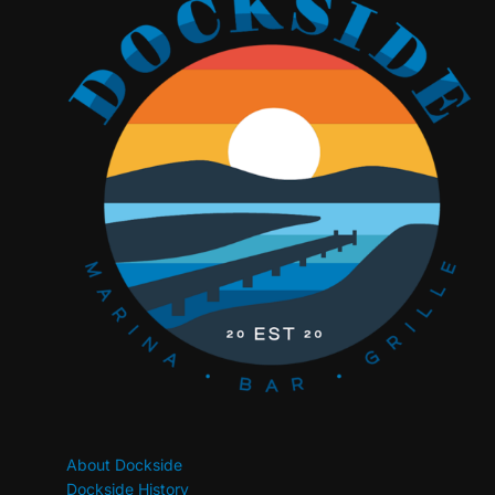
About Dockside
Dockside History