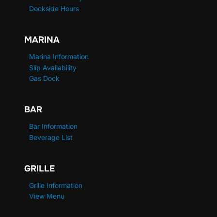
Dockside Hours
MARINA
Marina Information
Slip Availability
Gas Dock
BAR
Bar Information
Beverage List
GRILLE
Grille Information
View Menu