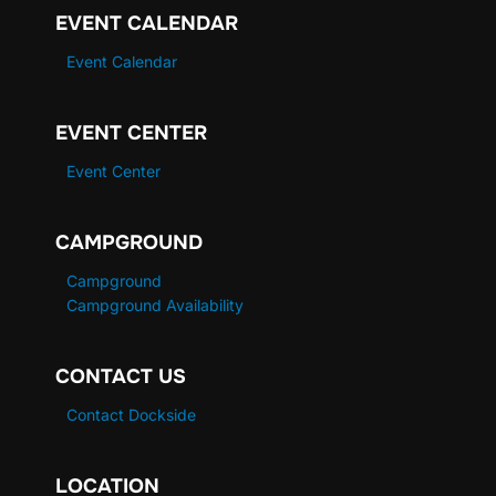
EVENT CALENDAR
Event Calendar
EVENT CENTER
Event Center
CAMPGROUND
Campground
Campground Availability
CONTACT US
Contact Dockside
LOCATION