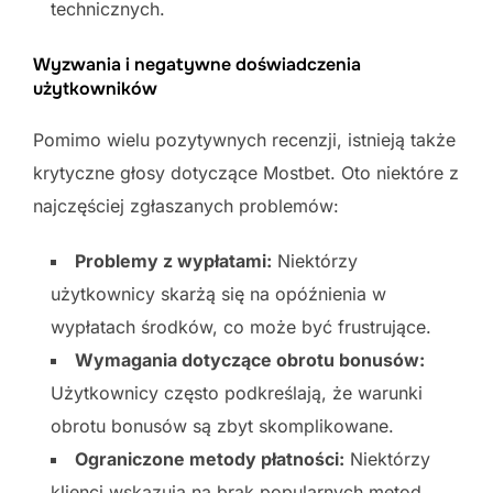
technicznych.
Wyzwania i negatywne doświadczenia
użytkowników
Pomimo wielu pozytywnych recenzji, istnieją także
krytyczne głosy dotyczące Mostbet. Oto niektóre z
najczęściej zgłaszanych problemów:
Problemy z wypłatami:
Niektórzy
użytkownicy skarżą się na opóźnienia w
wypłatach środków, co może być frustrujące.
Wymagania dotyczące obrotu bonusów:
Użytkownicy często podkreślają, że warunki
obrotu bonusów są zbyt skomplikowane.
Ograniczone metody płatności:
Niektórzy
klienci wskazują na brak popularnych metod