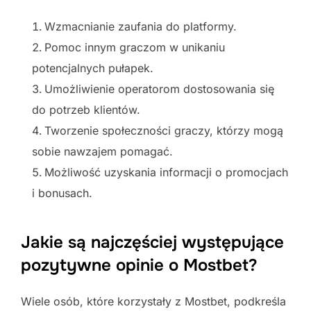
Wzmacnianie zaufania do platformy.
Pomoc innym graczom w unikaniu
potencjalnych pułapek.
Umożliwienie operatorom dostosowania się
do potrzeb klientów.
Tworzenie społeczności graczy, którzy mogą
sobie nawzajem pomagać.
Możliwość uzyskania informacji o promocjach
i bonusach.
Jakie są najczęściej występujące
pozytywne opinie o Mostbet?
Wiele osób, które korzystały z Mostbet, podkreśla