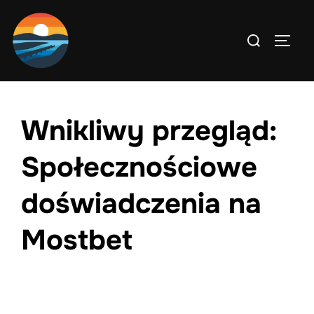
Skip
to
Search
TOGG
content
for:
Wnikliwy przegląd:
Społecznościowe
doświadczenia na
Mostbet