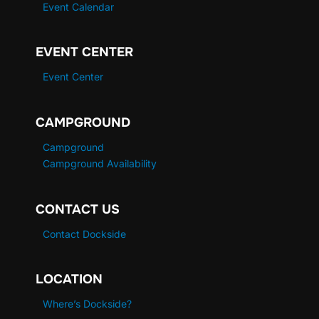
Event Calendar
EVENT CENTER
Event Center
CAMPGROUND
Campground
Campground Availability
CONTACT US
Contact Dockside
LOCATION
Where’s Dockside?