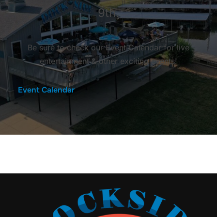
9th.
Be sure to check our Event Calendar for live
entertainment & other exciting events!
Event Calendar