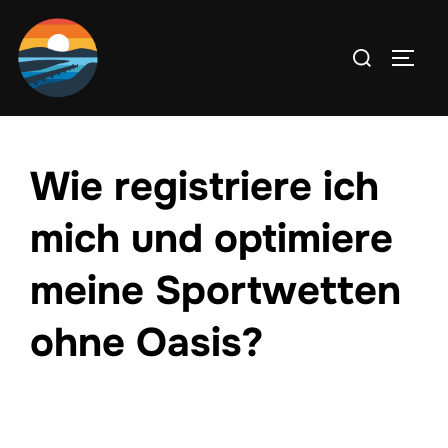
Skip
to
Search
TOGG
content
for:
Wie registriere ich
mich und optimiere
meine Sportwetten
ohne Oasis?