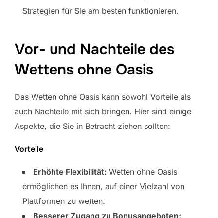
Strategien für Sie am besten funktionieren.
Vor- und Nachteile des
Wettens ohne Oasis
Das Wetten ohne Oasis kann sowohl Vorteile als
auch Nachteile mit sich bringen. Hier sind einige
Aspekte, die Sie in Betracht ziehen sollten:
Vorteile
Erhöhte Flexibilität:
Wetten ohne Oasis
ermöglichen es Ihnen, auf einer Vielzahl von
Plattformen zu wetten.
Besserer Zugang zu Bonusangeboten: