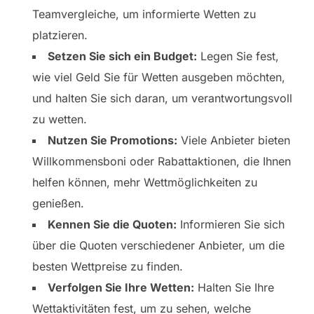
Teamvergleiche, um informierte Wetten zu
platzieren.
Setzen Sie sich ein Budget:
Legen Sie fest,
wie viel Geld Sie für Wetten ausgeben möchten,
und halten Sie sich daran, um verantwortungsvoll
zu wetten.
Nutzen Sie Promotions:
Viele Anbieter bieten
Willkommensboni oder Rabattaktionen, die Ihnen
helfen können, mehr Wettmöglichkeiten zu
genießen.
Kennen Sie die Quoten:
Informieren Sie sich
über die Quoten verschiedener Anbieter, um die
besten Wettpreise zu finden.
Verfolgen Sie Ihre Wetten:
Halten Sie Ihre
Wettaktivitäten fest, um zu sehen, welche