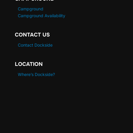
Campground
Campground Availability
CONTACT US
Contact Dockside
LOCATION
Where’s Dockside?