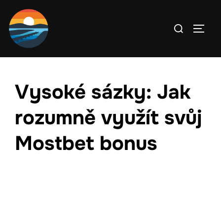
Skip
to
Search
TOGG
content
for:
Vysoké sázky: Jak
rozumně využít svůj
Mostbet bonus