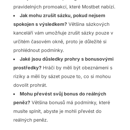
pravidelných promoakcí, které Mostbet nabízí.
Jak mohu zrušit sázku, pokud nejsem
spokojen s výsledkem?
Většina sázkových
kanceláří vám umožňuje zrušit sázky pouze v
určitém časovém okně, proto je důležité si
prohlédnout podmínky.
Jaké jsou důsledky prohry s bonusovými
prostředky?
Hráči by měli být obeznámeni s
riziky a měli by sázet pouze to, co si mohou
dovolit prohrát.
Mohu převést svůj bonus do reálných
peněz?
Většina bonusů má podmínky, které
musíte splnit, abyste je mohli převést do
reálných peněz.