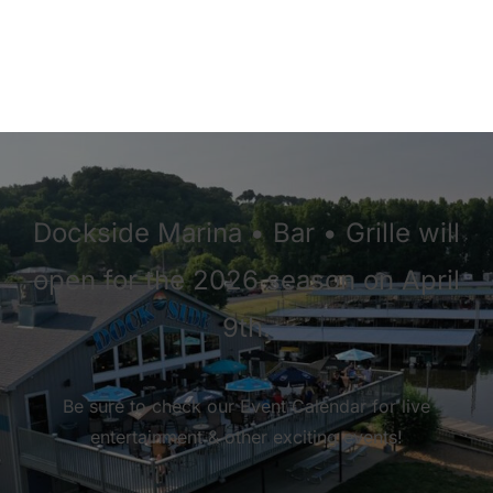
Dockside Marina • Bar • Grille will
open for the 2026 season on April
9th.
Be sure to check our Event Calendar for live
entertainment & other exciting events!