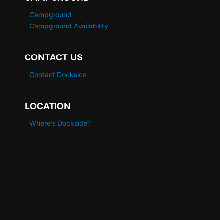
Campground
Campground Availability
CONTACT US
Contact Dockside
LOCATION
Where’s Dockside?