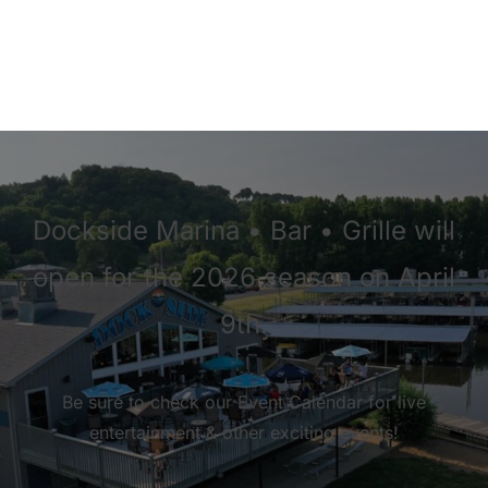
Dockside Marina • Bar • Grille will
open for the 2026 season on April
9th.
Be sure to check our Event Calendar for live
entertainment & other exciting events!