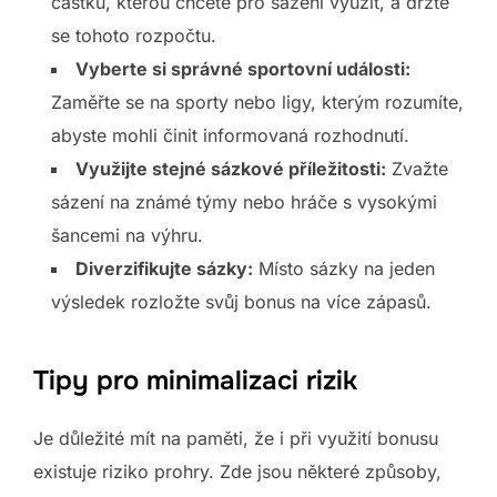
částku, kterou chcete pro sázení využít, a držte
se tohoto rozpočtu.
Vyberte si správné sportovní události:
Zaměřte se na sporty nebo ligy, kterým rozumíte,
abyste mohli činit informovaná rozhodnutí.
Využijte stejné sázkové příležitosti:
Zvažte
sázení na známé týmy nebo hráče s vysokými
šancemi na výhru.
Diverzifikujte sázky:
Místo sázky na jeden
výsledek rozložte svůj bonus na více zápasů.
Tipy pro minimalizaci rizik
Je důležité mít na paměti, že i při využití bonusu
existuje riziko prohry. Zde jsou některé způsoby,