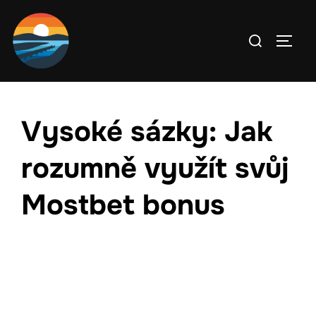
Skip
to
Search
TOGG
content
for:
Vysoké sázky: Jak
rozumně využít svůj
Mostbet bonus