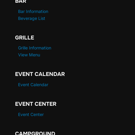
BAR
Bar Information
Beverage List
GRILLE
Grille Information
View Menu
EVENT CALENDAR
Event Calendar
EVENT CENTER
Event Center
CAMPGROUND