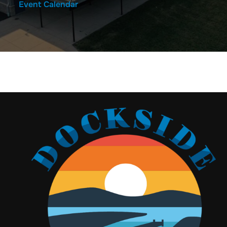
Event Calendar