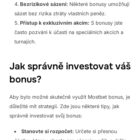
Bezrizikové sázení:
Některé bonusy umožňují
sázet bez rizika ztráty vlastních peněz.
Přístup k exkluzivním akcím:
S bonusy jste
často pozváni k účasti na speciálních akcích a
turnajích.
Jak správně investovat váš
bonus?
Aby bylo možné skutečně využít Mostbet bonus, je
důležité mít strategii. Zde jsou některé tipy, jak
správně investovat svůj bonus:
Stanovte si rozpočet:
Určete si přesnou