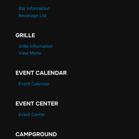
Bar Information
Beverage List
GRILLE
Grille Information
View Menu
EVENT CALENDAR
Event Calendar
EVENT CENTER
Event Center
CAMPGROUND