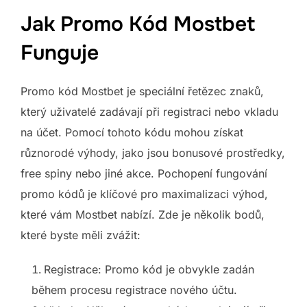
Jak Promo Kód Mostbet
Funguje
Promo kód Mostbet je speciální řetězec znaků,
který uživatelé zadávají při registraci nebo vkladu
na účet. Pomocí tohoto kódu mohou získat
různorodé výhody, jako jsou bonusové prostředky,
free spiny nebo jiné akce. Pochopení fungování
promo kódů je klíčové pro maximalizaci výhod,
které vám Mostbet nabízí. Zde je několik bodů,
které byste měli zvážit:
Registrace: Promo kód je obvykle zadán
během procesu registrace nového účtu.