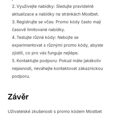
Využívejte nabídky: Sledujte pravidelně
aktualizace a nabídky na stránkách Mostbet.
Registrujte se včas: Promo kódy často mají
časově limitované nabídky.
Testujte různé kódy: Nebojte se
experimentovat s různými promo kódy, abyste
zjistili, co pro vás funguje nejlépe.
Kontaktujte podporu: Pokud máte jakékoliv
nejasnosti, neváhejte kontaktovat zákaznickou
podporu.
Závěr
Uživatelské zkušenosti s promo kódem Mostbet