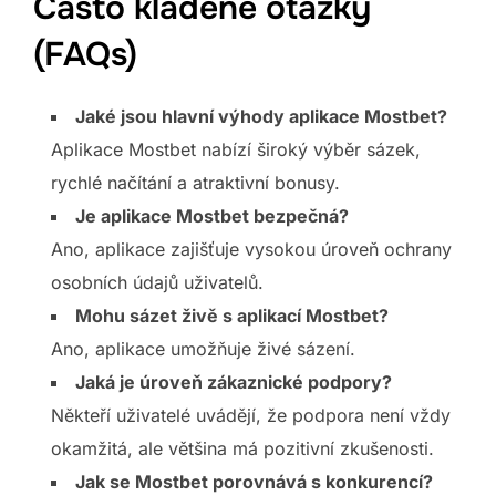
Často kladené otázky
(FAQs)
Jaké jsou hlavní výhody aplikace Mostbet?
Aplikace Mostbet nabízí široký výběr sázek,
rychlé načítání a atraktivní bonusy.
Je aplikace Mostbet bezpečná?
Ano, aplikace zajišťuje vysokou úroveň ochrany
osobních údajů uživatelů.
Mohu sázet živě s aplikací Mostbet?
Ano, aplikace umožňuje živé sázení.
Jaká je úroveň zákaznické podpory?
Někteří uživatelé uvádějí, že podpora není vždy
okamžitá, ale většina má pozitivní zkušenosti.
Jak se Mostbet porovnává s konkurencí?