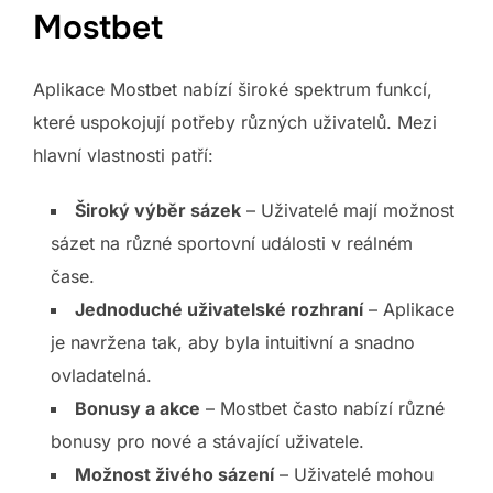
Mostbet
Aplikace Mostbet nabízí široké spektrum funkcí,
které uspokojují potřeby různých uživatelů. Mezi
hlavní vlastnosti patří:
Široký výběr sázek
– Uživatelé mají možnost
sázet na různé sportovní události v reálném
čase.
Jednoduché uživatelské rozhraní
– Aplikace
je navržena tak, aby byla intuitivní a snadno
ovladatelná.
Bonusy a akce
– Mostbet často nabízí různé
bonusy pro nové a stávající uživatele.
Možnost živého sázení
– Uživatelé mohou