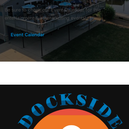
Be sure to check our Event Calendar for live
entertainment & other exciting events!
Event Calendar