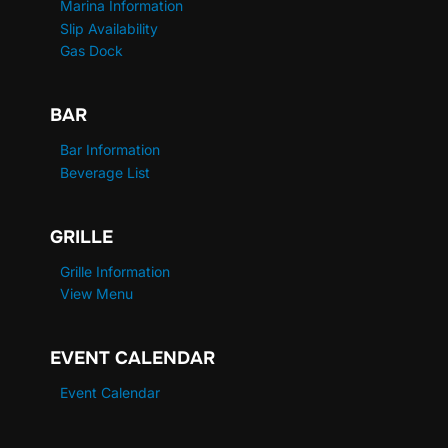
Marina Information
Slip Availability
Gas Dock
BAR
Bar Information
Beverage List
GRILLE
Grille Information
View Menu
EVENT CALENDAR
Event Calendar