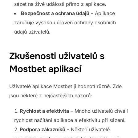
sázet na živé události přímo z aplikace.
Bezpečnost a ochrana údajů
– Aplikace
zaručuje vysokou úroveň ochrany osobních
údajů uživatelů.
Zkušenosti uživatelů s
Mostbet aplikací
Uživatelé aplikace Mostbet ji hodnotí různě. Zde
jsou některé z nejčastějších názorů:
Rychlost a efektivita
– Mnoho uživatelů chválí
rychlost načítání aplikace a efektivitu při sázení.
Podpora zákazníků
– Někteří uživatelé