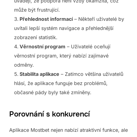
uvádějí, že podpora není vždy okamžitá, což
může být frustrující.
Přehlednost informací
– Někteří uživatelé by
uvítali lepší systém navigace a přehlednější
zobrazení statistik.
Věrnostní program
– Uživatelé oceňují
věrnostní program, který nabízí zajímavé
odměny.
Stabilita aplikace
– Zatímco většina uživatelů
hlásí, že aplikace funguje bez problémů,
občasné pády byly také zmíněny.
Porovnání s konkurencí
Aplikace Mostbet nejen nabízí atraktivní funkce, ale