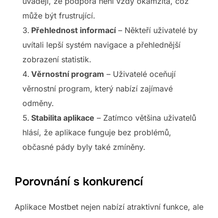
uvádějí, že podpora není vždy okamžitá, což
může být frustrující.
Přehlednost informací
– Někteří uživatelé by
uvítali lepší systém navigace a přehlednější
zobrazení statistik.
Věrnostní program
– Uživatelé oceňují
věrnostní program, který nabízí zajímavé
odměny.
Stabilita aplikace
– Zatímco většina uživatelů
hlásí, že aplikace funguje bez problémů,
občasné pády byly také zmíněny.
Porovnání s konkurencí
Aplikace Mostbet nejen nabízí atraktivní funkce, ale