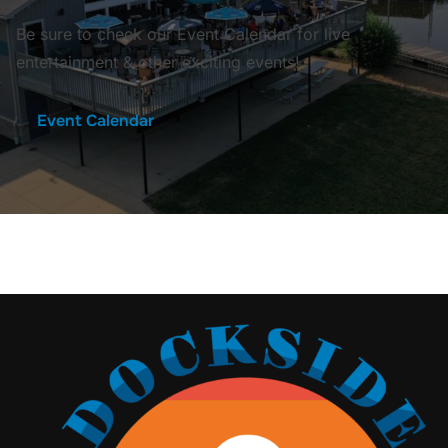
Be sure to check our Event Calendar for live
entertainment & other exciting events!
Event Calendar