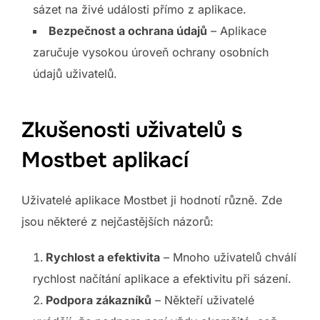
sázet na živé události přímo z aplikace.
Bezpečnost a ochrana údajů
– Aplikace
zaručuje vysokou úroveň ochrany osobních
údajů uživatelů.
Zkušenosti uživatelů s
Mostbet aplikací
Uživatelé aplikace Mostbet ji hodnotí různě. Zde
jsou některé z nejčastějších názorů:
Rychlost a efektivita
– Mnoho uživatelů chválí
rychlost načítání aplikace a efektivitu při sázení.
Podpora zákazníků
– Někteří uživatelé