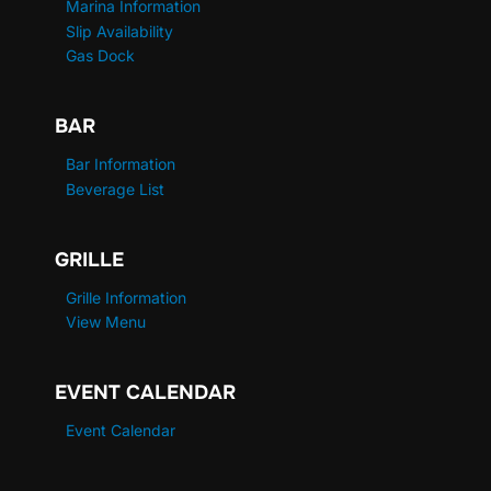
Marina Information
Slip Availability
Gas Dock
BAR
Bar Information
Beverage List
GRILLE
Grille Information
View Menu
EVENT CALENDAR
Event Calendar