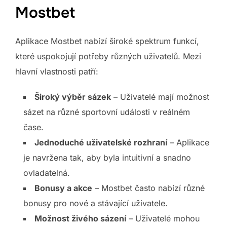
Mostbet
Aplikace Mostbet nabízí široké spektrum funkcí,
které uspokojují potřeby různých uživatelů. Mezi
hlavní vlastnosti patří:
Široký výběr sázek
– Uživatelé mají možnost
sázet na různé sportovní události v reálném
čase.
Jednoduché uživatelské rozhraní
– Aplikace
je navržena tak, aby byla intuitivní a snadno
ovladatelná.
Bonusy a akce
– Mostbet často nabízí různé
bonusy pro nové a stávající uživatele.
Možnost živého sázení
– Uživatelé mohou