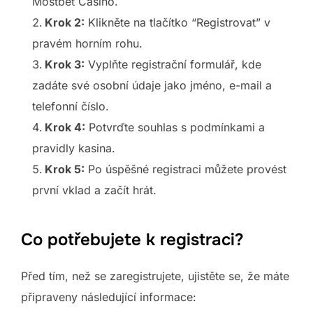
Mostbet Casino.
Krok 2:
Klikněte na tlačítko “Registrovat” v
pravém horním rohu.
Krok 3:
Vyplňte registrační formulář, kde
zadáte své osobní údaje jako jméno, e-mail a
telefonní číslo.
Krok 4:
Potvrďte souhlas s podmínkami a
pravidly kasina.
Krok 5:
Po úspěšné registraci můžete provést
první vklad a začít hrát.
Co potřebujete k registraci?
Před tím, než se zaregistrujete, ujistěte se, že máte
připraveny následující informace: