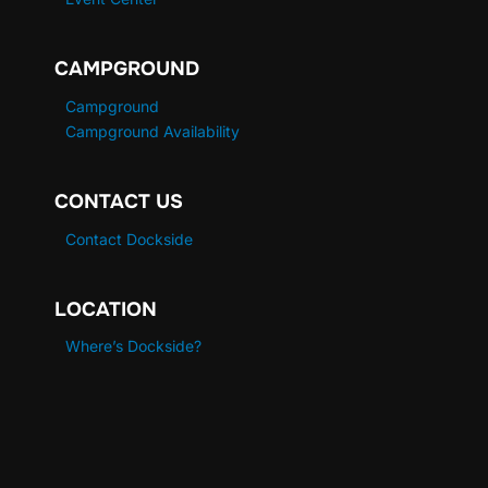
CAMPGROUND
Campground
Campground Availability
CONTACT US
Contact Dockside
LOCATION
Where’s Dockside?