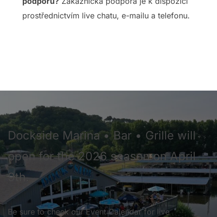
podporu?
Zákaznická podpora je k dispozici
prostřednictvím live chatu, e-mailu a telefonu.
Dockside Marina • Bar • Grille will
open for the 2026 season on April
9th.
Be sure to check our Event Calendar for live