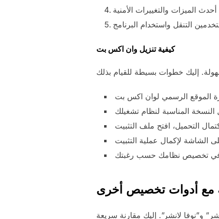
كيفية تنزيل وان اكس بت
 مع أدوات تخصيص أخرى