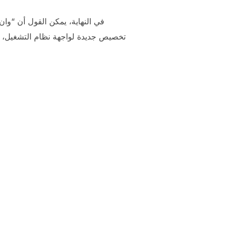
في النهاية، يمكن القول أن “وا
تخصيص جديدة لواجهة نظام التشغيل، فإن