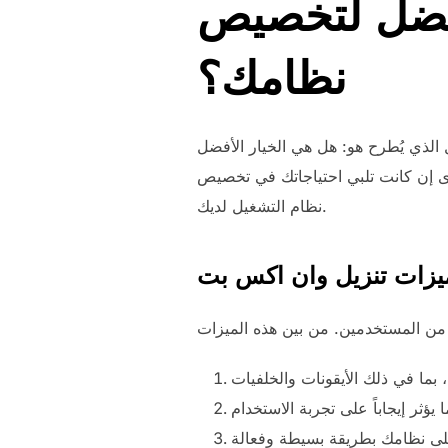
أفضل لتخصيص
نظامك؟
الذي يُطرح هو: هل هي الخيار الأفضل
ى إن كانت تلبي احتياجاتك في تخصيص
نظام التشغيل لديك.
يزات تنزيل وان اكس بت