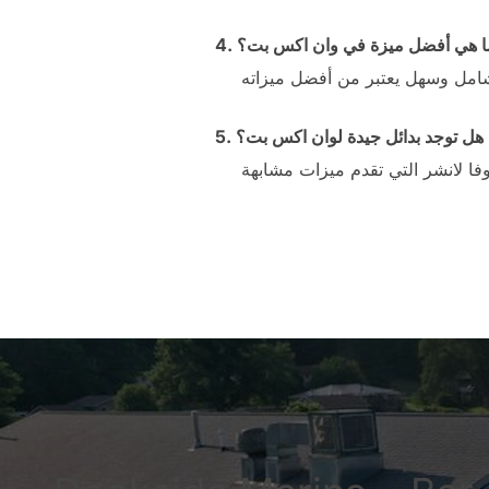
. ما هي أفضل ميزة في وان اكس بت؟
5. هل توجد بدائل جيدة لوان اكس بت؟