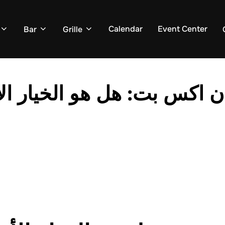
Calendar
Event Center
Bar
Grille
ان اكس بت: هل هو الخيار 