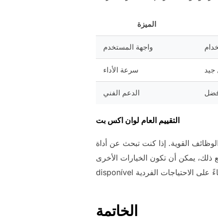
الميزة
دام
واجهة المستخدم
جيد
سرعة الأداء
فضل
الدعم الفني
التقييم العام لوان اكس بت
الوظائف القوية. إذا كنت تبحث عن أداة
 ذلك، يمكن أن تكون الخيارات الأخرى
الخاتمة