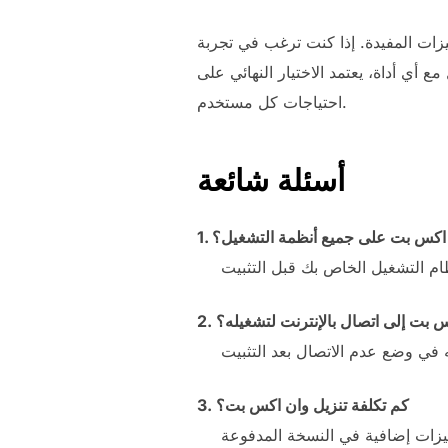
زات المفيدة. إذا كنت ترغب في تجربة
 أي أداة، يعتمد الاختيار النهائي على
احتياجات كل مستخدم.
أسئلة شائعة
ن اكس بت على جميع أنظمة التشغيل؟
كس بت إلى اتصال بالإنترنت لتشغيله؟
3. كم تكلفة تنزيل وان اكس بت؟