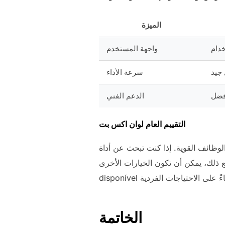
الميزة
دام
واجهة المستخدم
جيد
سرعة الأداء
فضل
الدعم الفني
التقييم العام لوان اكس بت
الوظائف القوية. إذا كنت تبحث عن أداة
 ذلك، يمكن أن تكون الخيارات الأخرى
الخاتمة