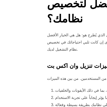
أفضل لتخصيص
نظامك؟
الذي يُطرح هو: هل هي الخيار الأفضل
ى إن كانت تلبي احتياجاتك في تخصيص
نظام التشغيل لديك.
يزات تنزيل وان اكس بت