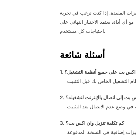
زات المفيدة. إذا كنت ترغب في تجربة
 أي أداة، يعتمد الاختيار النهائي على
احتياجات كل مستخدم.
أسئلة شائعة
ن اكس بت على جميع أنظمة التشغيل؟
كس بت إلى اتصال بالإنترنت لتشغيله؟
3. كم تكلفة تنزيل وان اكس بت؟