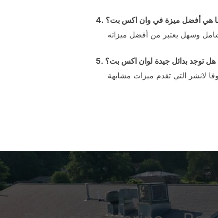
. ما هي أفضل ميزة في وان اكس بت؟
5. هل توجد بدائل جيدة لوان اكس بت؟