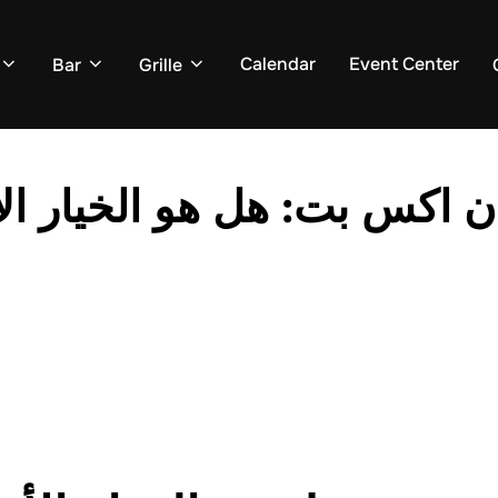
Calendar
Event Center
Bar
Grille
ان اكس بت: هل هو الخيار 