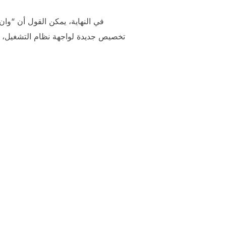
في النهاية، يمكن القول أن “وا
تخصيص جديدة لواجهة نظام التشغيل، فإن