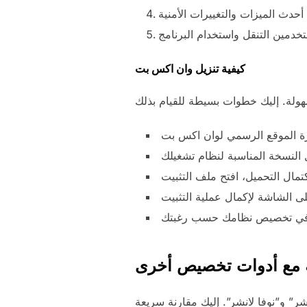
كيفية تنزيل وان اكس بت
 مع أدوات تخصيص أخرى