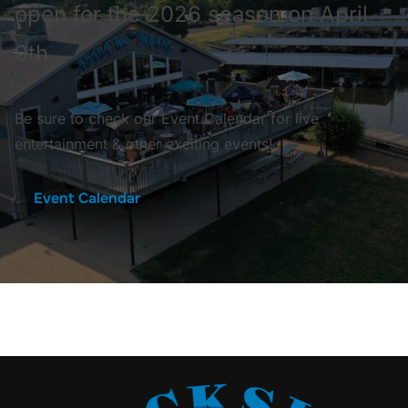
open for the 2026 season on April
9th.
Be sure to check our Event Calendar for live
entertainment & other exciting events!
Event Calendar