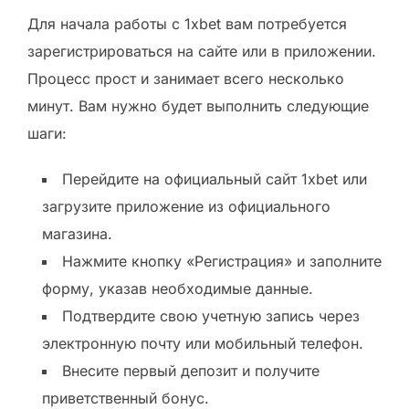
Для начала работы с 1xbet вам потребуется
зарегистрироваться на сайте или в приложении.
Процесс прост и занимает всего несколько
минут. Вам нужно будет выполнить следующие
шаги:
Перейдите на официальный сайт 1xbet или
загрузите приложение из официального
магазина.
Нажмите кнопку «Регистрация» и заполните
форму, указав необходимые данные.
Подтвердите свою учетную запись через
электронную почту или мобильный телефон.
Внесите первый депозит и получите
приветственный бонус.