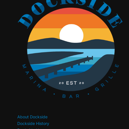
About Dockside
Dockside History