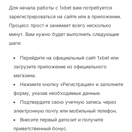
Для начала работы с 1xbet вам потребуется
зарегистрироваться на сайте или в приложении.
Процесс прост и занимает всего несколько
минут. Вам нужно будет выполнить следующие
шаги:
Перейдите на официальный сайт 1xbet или
загрузите приложение из официального
магазина.
Нажмите кнопку «Регистрация» и заполните
форму, указав необходимые данные.
Подтвердите свою учетную запись через
электронную почту или мобильный телефон.
Внесите первый депозит и получите
приветственный бонус.