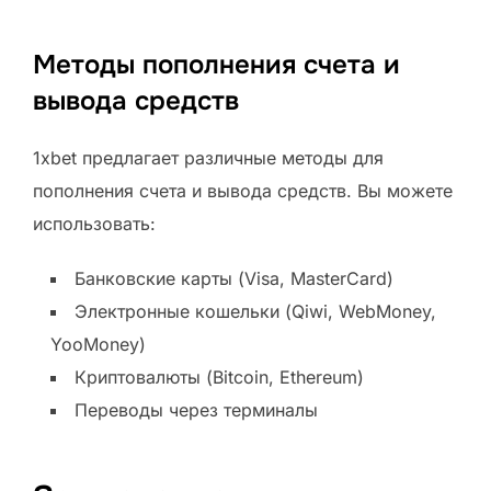
Методы пополнения счета и
вывода средств
1xbet предлагает различные методы для
пополнения счета и вывода средств. Вы можете
использовать:
Банковские карты (Visa, MasterCard)
Электронные кошельки (Qiwi, WebMoney,
YooMoney)
Криптовалюты (Bitcoin, Ethereum)
Переводы через терминалы