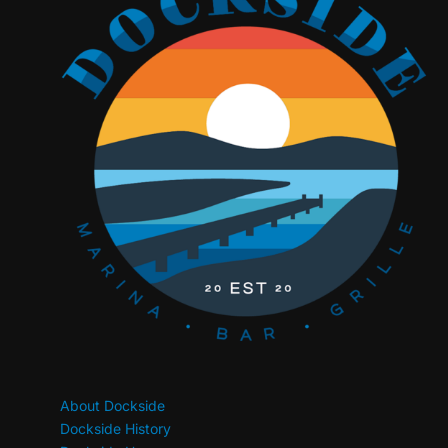
About Dockside
Dockside History