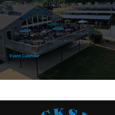
open for the 2026 season on April
9th.
Be sure to check our Event Calendar for live
entertainment & other exciting events!
Event Calendar