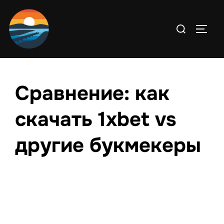
Skip
to
Search
TOGG
content
for:
Сравнение: как
скачать 1xbet vs
другие букмекеры