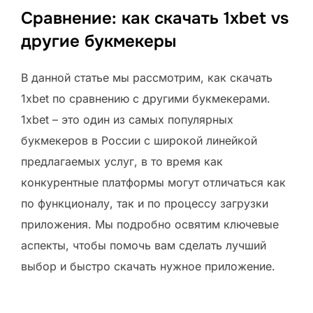
Сравнение: как скачать 1xbet vs
другие букмекеры
В данной статье мы рассмотрим, как скачать
1xbet по сравнению с другими букмекерами.
1xbet – это один из самых популярных
букмекеров в России с широкой линейкой
предлагаемых услуг, в то время как
конкурентные платформы могут отличаться как
по функционалу, так и по процессу загрузки
приложения. Мы подробно освятим ключевые
аспекты, чтобы помочь вам сделать лучший
выбор и быстро скачать нужное приложение.