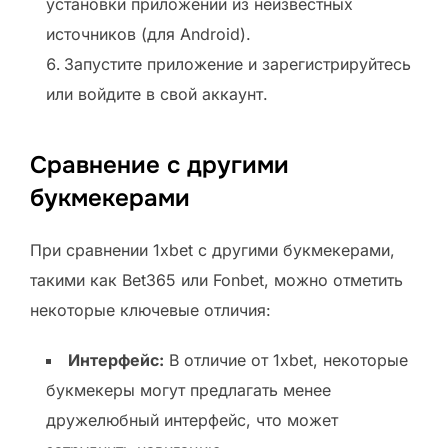
установки приложений из неизвестных
источников (для Android).
Запустите приложение и зарегистрируйтесь
или войдите в свой аккаунт.
Сравнение с другими
букмекерами
При сравнении 1xbet с другими букмекерами,
такими как Bet365 или Fonbet, можно отметить
некоторые ключевые отличия:
Интерфейс:
В отличие от 1xbet, некоторые
букмекеры могут предлагать менее
дружелюбный интерфейс, что может