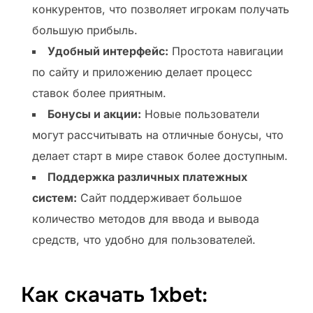
конкурентов, что позволяет игрокам получать
большую прибыль.
Удобный интерфейс:
Простота навигации
по сайту и приложению делает процесс
ставок более приятным.
Бонусы и акции:
Новые пользователи
могут рассчитывать на отличные бонусы, что
делает старт в мире ставок более доступным.
Поддержка различных платежных
систем:
Сайт поддерживает большое
количество методов для ввода и вывода
средств, что удобно для пользователей.
Как скачать 1xbet: