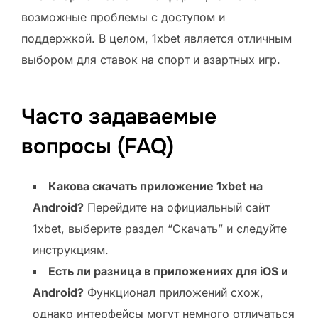
возможные проблемы с доступом и
поддержкой. В целом, 1xbet является отличным
выбором для ставок на спорт и азартных игр.
Часто задаваемые
вопросы (FAQ)
Какова скачать приложение 1xbet на
Android?
Перейдите на официальный сайт
1xbet, выберите раздел “Скачать” и следуйте
инструкциям.
Есть ли разница в приложениях для iOS и
Android?
Функционал приложений схож,
однако интерфейсы могут немного отличаться