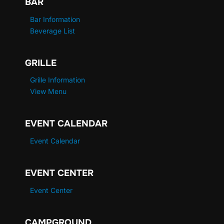
BAR
Bar Information
Beverage List
GRILLE
Grille Information
View Menu
EVENT CALENDAR
Event Calendar
EVENT CENTER
Event Center
CAMPGROUND