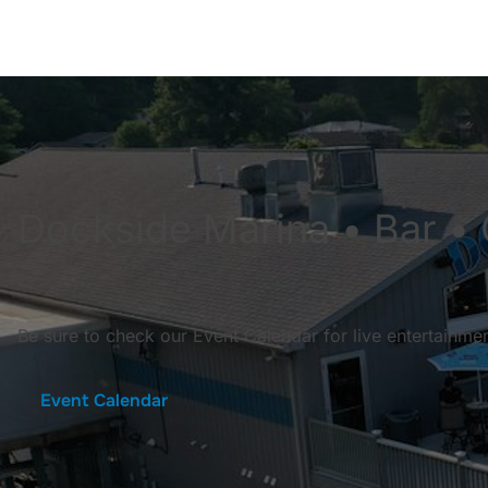
Dockside Marina • Bar • G
Be sure to check our Event Calendar for live entertainmen
Event Calendar