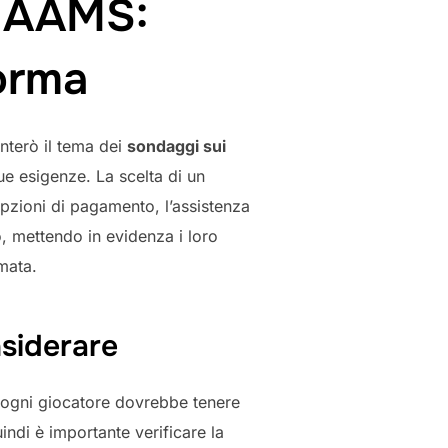
n AAMS:
forma
nterò il tema dei
sondaggi sui
ue esigenze. La scelta di un
opzioni di pagamento, l’assistenza
to, mettendo in evidenza i loro
mata.
siderare
he ogni giocatore dovrebbe tenere
indi è importante verificare la