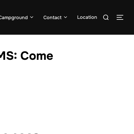
Search
Location
Campground
Contact
TOG
for:
AMS: Come