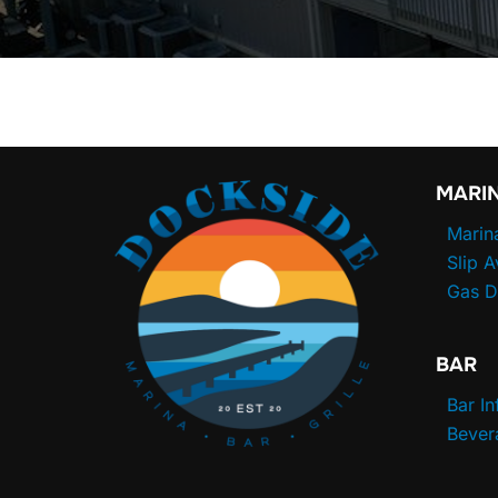
MARI
Marin
Slip A
Gas 
BAR
Bar I
Bever