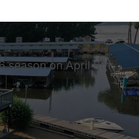
6 season on April 9th.