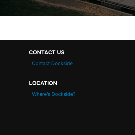
CONTACT US
Contact Dockside
LOCATION
Where’s Dockside?