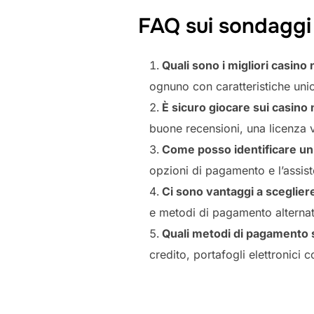
FAQ sui sondaggi 
Quali sono i migliori casi
ognuno con caratteristiche uni
È sicuro giocare sui casin
buone recensioni, una licenza v
Come posso identificare un
opzioni di pagamento e l’assiste
Ci sono vantaggi a sceglie
e metodi di pagamento alternat
Quali metodi di pagamento
credito, portafogli elettronici 