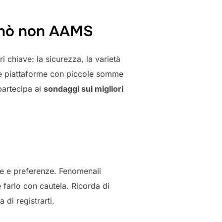
asinò non AAMS
 chiave: la sicurezza, la varietà
e le piattaforme con piccole somme
 partecipa ai
sondaggi sui migliori
ze e preferenze. Fenomenali
farlo con cautela. Ricorda di
 di registrarti.