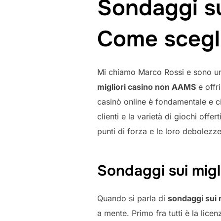
Sondaggi su
Come scegli
Mi chiamo Marco Rossi e sono un 
migliori casino non AAMS
e offr
casinò online è fondamentale e ci 
clienti e la varietà di giochi offe
punti di forza e le loro debolezz
Sondaggi sui mig
Quando si parla di
sondaggi sui 
a mente. Primo fra tutti è la lice