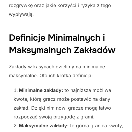
rozgrywkę oraz jakie korzyści i ryzyka z tego
wypływają.
Definicje Minimalnych i
Maksymalnych Zakładów
Zakłady w kasynach dzielimy na minimalne i
maksymalne. Oto ich krótka definicja:
Minimalne zakłady:
to najniższa możliwa
kwota, którą gracz może postawić na dany
zakład. Dzięki nim nowi gracze mogą łatwo
rozpocząć swoją przygodę z grami.
Maksymalne zakłady:
to górna granica kwoty,