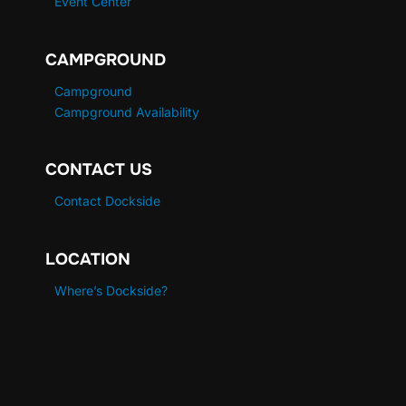
Event Center
CAMPGROUND
Campground
Campground Availability
CONTACT US
Contact Dockside
LOCATION
Where’s Dockside?