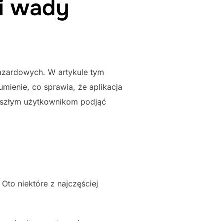
 i wady
azardowych. W artykule tym
mienie, co sprawia, że aplikacja
rzyszłym użytkownikom podjąć
Oto niektóre z najczęściej