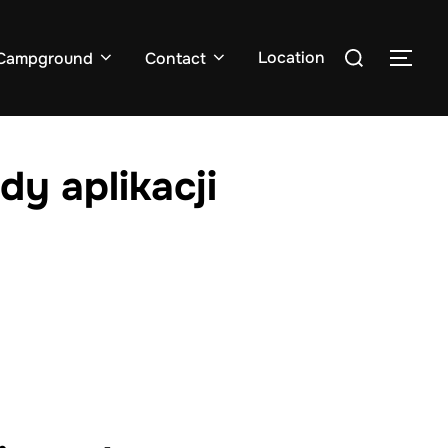
Search
Location
Campground
Contact
TOG
for:
y aplikacji