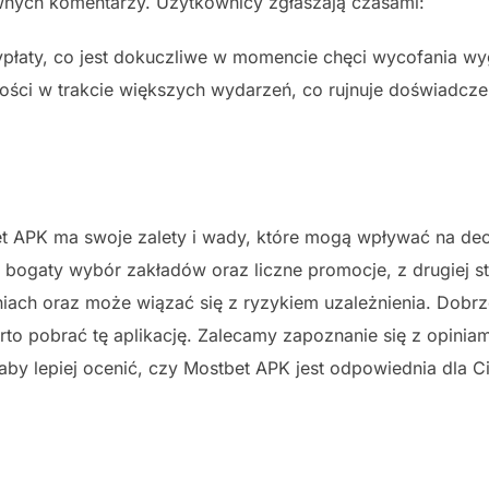
wnych komentarzy. Użytkownicy zgłaszają czasami:
ypłaty, co jest dokuczliwe w momencie chęci wycofania wy
ci w trakcie większych wydarzeń, co rujnuje doświadczen
t APK ma swoje zalety i wady, które mogą wpływać na dec
ejs, bogaty wybór zakładów oraz liczne promocje, z drugiej 
niach oraz może wiązać się z ryzykiem uzależnienia. Dobrz
rto pobrać tę aplikację. Zalecamy zapoznanie się z opinia
by lepiej ocenić, czy Mostbet APK jest odpowiednia dla Ci