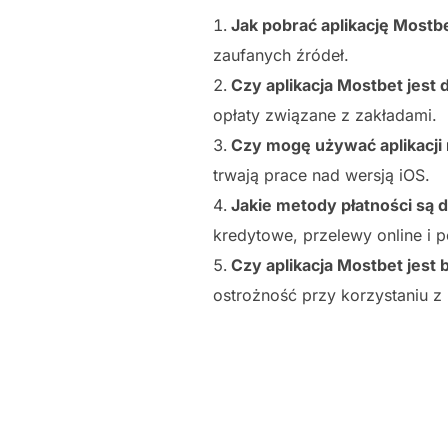
Jak pobrać aplikację Mostb
zaufanych źródeł.
Czy aplikacja Mostbet jest
opłaty związane z zakładami.
Czy mogę używać aplikacji 
trwają prace nad wersją iOS.
Jakie metody płatności są 
kredytowe, przelewy online i po
Czy aplikacja Mostbet jest
ostrożność przy korzystaniu z