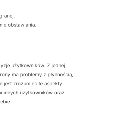
granej.
ie obstawiania.
yzję użytkowników. Z jednej
strony ma problemy z płynnością,
e jest zrozumieć te aspekty
mi innych użytkowników oraz
ebie.