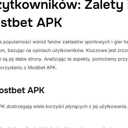
żytkowników: Zalety
ostbet APK
na popularności wśród fanów zakładów sportowych i gier h
om, bazując na opiniach użytkowników. Kluczowe jest zrozu
ie są jej słabe strony. Analizując te aspekty, pomożemy p
orzystaniu z Mostbet APK.
Mostbet APK
K dostrzegają wiele korzyści płynących z jej użytkowania. 