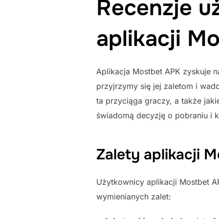
Recenzje u
aplikacji M
Aplikacja Mostbet APK zyskuje 
przyjrzymy się jej zaletom i wad
ta przyciąga graczy, a także jak
świadomą decyzję o pobraniu i k
Zalety aplikacji 
Użytkownicy aplikacji Mostbet AP
wymienianych zalet: