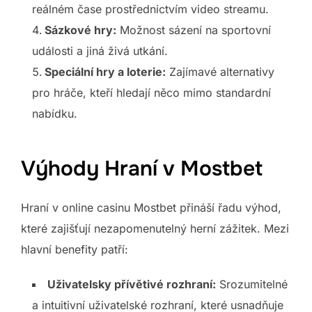
reálném čase prostřednictvím video streamu.
Sázkové hry:
Možnost sázení na sportovní
události a jiná živá utkání.
Speciální hry a loterie:
Zajímavé alternativy
pro hráče, kteří hledají něco mimo standardní
nabídku.
Výhody Hraní v Mostbet
Hraní v online casinu Mostbet přináší řadu výhod,
které zajišťují nezapomenutelný herní zážitek. Mezi
hlavní benefity patří:
Uživatelsky přívětivé rozhraní:
Srozumitelné
a intuitivní uživatelské rozhraní, které usnadňuje