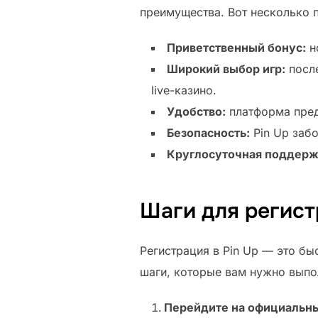
преимущества. Вот несколько п
Приветственный бонус:
н
Широкий выбор игр:
после
live-казино.
Удобство:
платформа пред
Безопасность:
Pin Up забо
Круглосуточная поддерж
Шаги для регист
Регистрация в Pin Up — это бы
шаги, которые вам нужно выпо
Перейдите на официальны