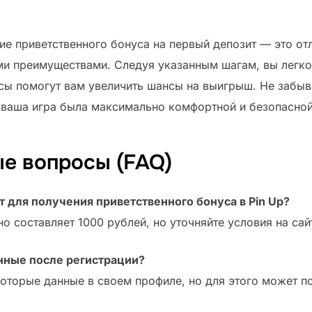
ние приветственного бонуса на первый депозит — это о
ми преимуществами. Следуя указанным шагам, вы легк
усы помогут вам увеличить шансы на выигрыш. Не забыв
 ваша игра была максимально комфортной и безопасной
е вопросы (FAQ)
 для получения приветственного бонуса в Pin Up?
 составляет 1000 рублей, но уточняйте условия на сай
анные после регистрации?
оторые данные в своем профиле, но для этого может п