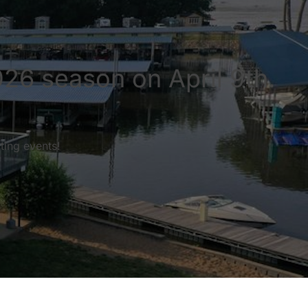
026 season on April 9th.
ting events!