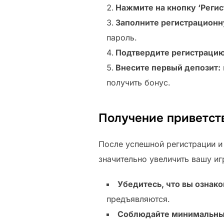
Нажмите на кнопку ‘Регис
Заполните регистрацион
пароль.
Подтвердите регистрацию
Внесите первый депозит:
получить бонус.
Получение приветст
После успешной регистрации и
значительно увеличить вашу и
Убедитесь, что вы ознак
предъявляются.
Соблюдайте минимальный