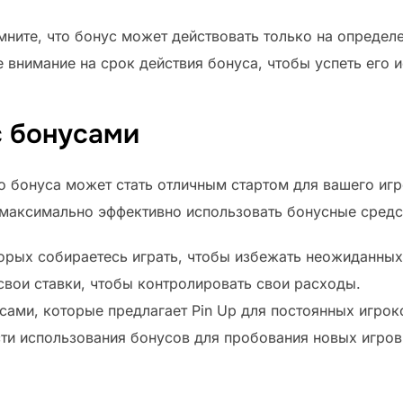
ните, что бонус может действовать только на определе
внимание на срок действия бонуса, чтобы успеть его и
с бонусами
 бонуса может стать отличным стартом для вашего игр
 максимально эффективно использовать бонусные средс
торых собираетесь играть, чтобы избежать неожиданных
свои ставки, чтобы контролировать свои расходы.
сами, которые предлагает Pin Up для постоянных игрок
ти использования бонусов для пробования новых игров