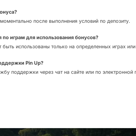
бонуса?
 моментально после выполнения условий по депозиту.
я по играм для использования бонусов?
 быть использованы только на определенных играх или
поддержки Pin Up?
жбу поддержки через чат на сайте или по электронной п