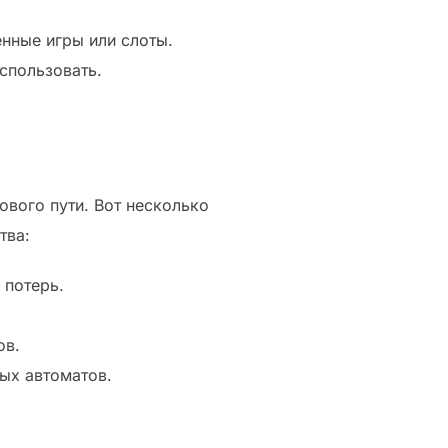
нные игры или слоты.
спользовать.
ового пути. Вот несколько
тва:
 потерь.
ов.
ых автоматов.