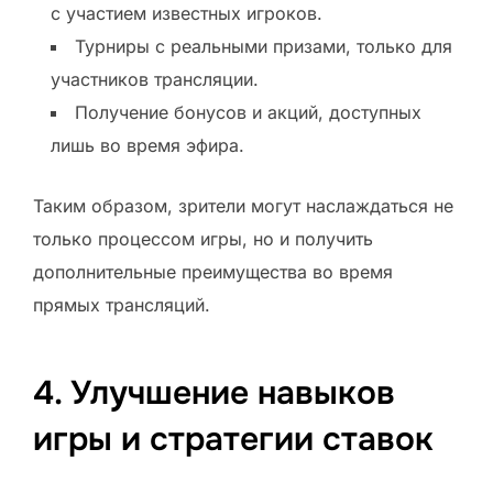
с участием известных игроков.
Турниры с реальными призами, только для
участников трансляции.
Получение бонусов и акций, доступных
лишь во время эфира.
Таким образом, зрители могут наслаждаться не
только процессом игры, но и получить
дополнительные преимущества во время
прямых трансляций.
4. Улучшение навыков
игры и стратегии ставок