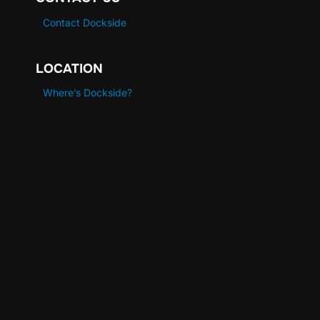
Contact Dockside
LOCATION
Where’s Dockside?