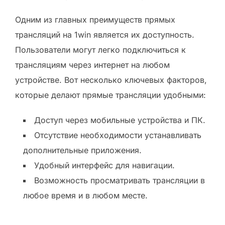
Одним из главных преимуществ прямых
трансляций на 1win является их доступность.
Пользователи могут легко подключиться к
трансляциям через интернет на любом
устройстве. Вот несколько ключевых факторов,
которые делают прямые трансляции удобными:
Доступ через мобильные устройства и ПК.
Отсутствие необходимости устанавливать
дополнительные приложения.
Удобный интерфейс для навигации.
Возможность просматривать трансляции в
любое время и в любом месте.