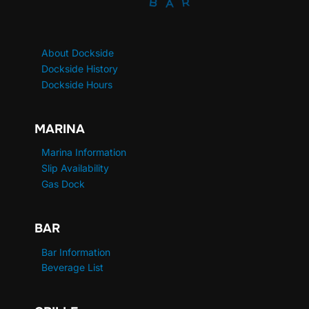
About Dockside
Dockside History
Dockside Hours
MARINA
Marina Information
Slip Availability
Gas Dock
BAR
Bar Information
Beverage List