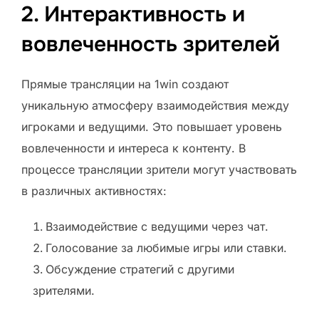
2. Интерактивность и
вовлеченность зрителей
Прямые трансляции на 1win создают
уникальную атмосферу взаимодействия между
игроками и ведущими. Это повышает уровень
вовлеченности и интереса к контенту. В
процессе трансляции зрители могут участвовать
в различных активностях:
Взаимодействие с ведущими через чат.
Голосование за любимые игры или ставки.
Обсуждение стратегий с другими
зрителями.