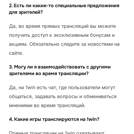
2. Есть ли какие-то специальные предложения
для зрителей?
Да, во время прямых трансляций вы можете
получить доступ к эксклюзивным бонусам и
акциям. Обязательно следите за новостями на
сайте.
3. Могу ли я взаимодействовать с другими
зрителями во время трансляции?
Да, на 1win есть чат, где пользователи могут
общаться, задавать вопросы и обмениваться
мнениями во время трансляций.
4. Какие игры транслируются на 1win?
Прямые трансляции на 1win охватывают