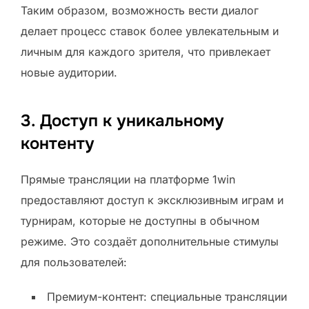
Таким образом, возможность вести диалог
делает процесс ставок более увлекательным и
личным для каждого зрителя, что привлекает
новые аудитории.
3. Доступ к уникальному
контенту
Прямые трансляции на платформе 1win
предоставляют доступ к эксклюзивным играм и
турнирам, которые не доступны в обычном
режиме. Это создаёт дополнительные стимулы
для пользователей:
Премиум-контент: специальные трансляции