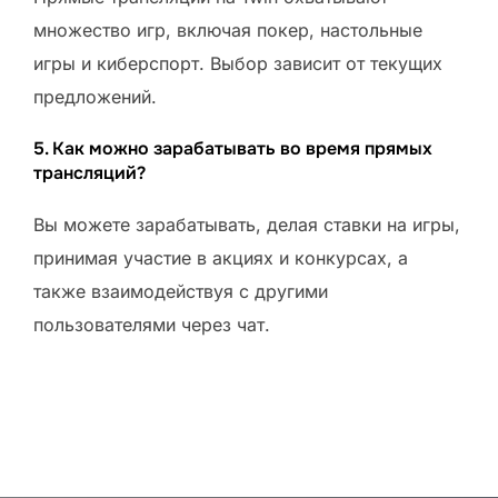
множество игр, включая покер, настольные
игры и киберспорт. Выбор зависит от текущих
предложений.
5. Как можно зарабатывать во время прямых
трансляций?
Вы можете зарабатывать, делая ставки на игры,
принимая участие в акциях и конкурсах, а
также взаимодействуя с другими
пользователями через чат.