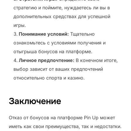
стратегию и поймите, нуждаетесь ли вы в
дополнительных средствах для успешной
игры.
Понимание условий:
Тщательно
ознакомьтесь с условиями получения и
отыгрыша бонусов на платформе.
Личное предпочтение:
В конечном итоге,
выбор зависит от ваших предпочтений
относительно спорта и казино.
Заключение
Отказ от бонусов на платформе Pin Up может
иметь как свои преимущества, так и недостатки.