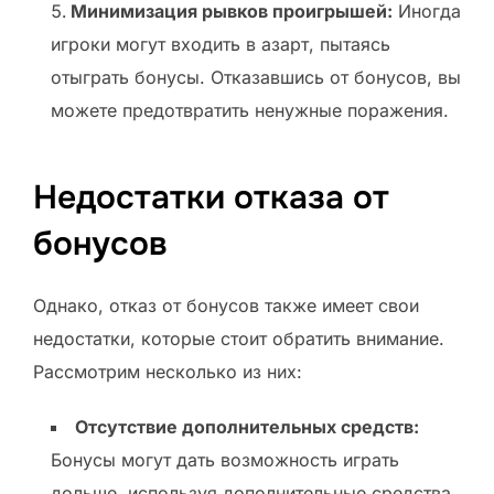
Минимизация рывков проигрышей:
Иногда
игроки могут входить в азарт, пытаясь
отыграть бонусы. Отказавшись от бонусов, вы
можете предотвратить ненужные поражения.
Недостатки отказа от
бонусов
Однако, отказ от бонусов также имеет свои
недостатки, которые стоит обратить внимание.
Рассмотрим несколько из них:
Отсутствие дополнительных средств:
Бонусы могут дать возможность играть
дольше, используя дополнительные средства