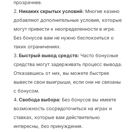
прозрачнее.
Никаких скрытых условий:
Многие казино
добавляют дополнительные условия, которые
могут привести к неопределенности в игре.
Без бонусов вам не нужно беспокоиться о
таких ограничениях.
Быстрый вывод средств:
Часто бонусные
средства могут задерживать процесс вывода.
Отказавшись от них, вы можете быстрее
вывести свои выигрыши, если они не связаны
с бонусом.
Свобода выбора:
Без бонусов вы имеете
возможность сосредоточиться на играх и
ставках, которые вам действительно
интересны, без принуждения.