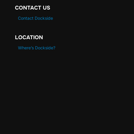
CONTACT US
Contact Dockside
LOCATION
Where’s Dockside?