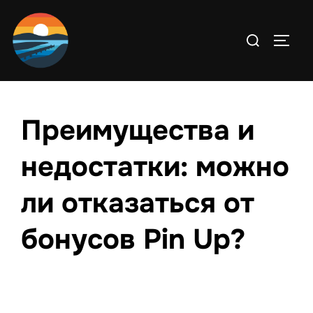
Skip
to
Search
TOGG
content
for:
Преимущества и
недостатки: можно
ли отказаться от
бонусов Pin Up?