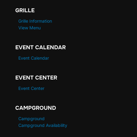
GRILLE
Grille Information
View Menu
EVENT CALENDAR
Event Calendar
EVENT CENTER
Event Center
CAMPGROUND
Campground
Campground Availability