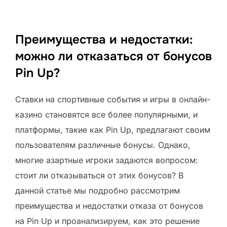
Преимущества и недостатки:
можно ли отказаться от бонусов
Pin Up?
Ставки на спортивные события и игры в онлайн-
казино становятся все более популярными, и
платформы, такие как Pin Up, предлагают своим
пользователям различные бонусы. Однако,
многие азартные игроки задаются вопросом:
стоит ли отказываться от этих бонусов? В
данной статье мы подробно рассмотрим
преимущества и недостатки отказа от бонусов
на Pin Up и проанализируем, как это решение