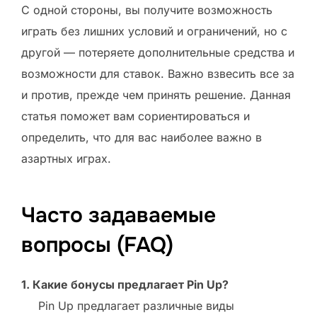
С одной стороны, вы получите возможность
играть без лишних условий и ограничений, но с
другой — потеряете дополнительные средства и
возможности для ставок. Важно взвесить все за
и против, прежде чем принять решение. Данная
статья поможет вам сориентироваться и
определить, что для вас наиболее важно в
азартных играх.
Часто задаваемые
вопросы (FAQ)
1. Какие бонусы предлагает Pin Up?
Pin Up предлагает различные виды