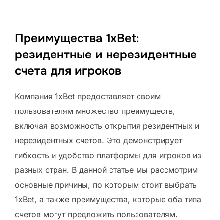
Преимущества 1xBet:
резидентные и нерезидентные
счета для игроков
Компания 1xBet предоставляет своим
пользователям множество преимуществ,
включая возможность открытия резидентных и
нерезидентных счетов. Это демонстрирует
гибкость и удобство платформы для игроков из
разных стран. В данной статье мы рассмотрим
основные причины, по которым стоит выбрать
1xBet, а также преимущества, которые оба типа
счетов могут предложить пользователям.