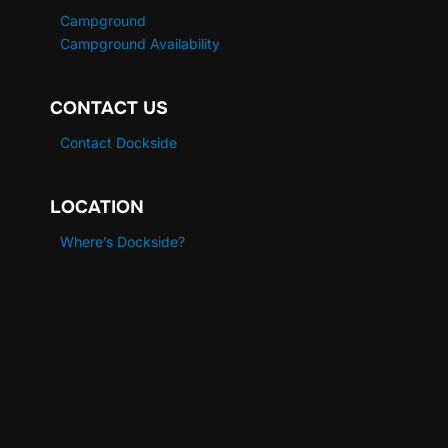
Campground
Campground Availability
CONTACT US
Contact Dockside
LOCATION
Where’s Dockside?