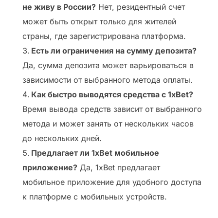
не живу в России?
Нет, резидентный счет
может быть открыт только для жителей
страны, где зарегистрирована платформа.
Есть ли ограничения на сумму депозита?
Да, сумма депозита может варьироваться в
зависимости от выбранного метода оплаты.
Как быстро выводятся средства с 1xBet?
Время вывода средств зависит от выбранного
метода и может занять от нескольких часов
до нескольких дней.
Предлагает ли 1xBet мобильное
приложение?
Да, 1xBet предлагает
мобильное приложение для удобного доступа
к платформе с мобильных устройств.