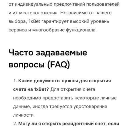
от индивидуальных предпочтений пользователей
и их местоположения. Независимо от вашего
выбора, 1xBet гарантирует высокий уровень
сервиса и многообразие функционала.
Часто задаваемые
вопросы (FAQ)
Какие документы нужны для открытия
счета на 1xBet?
Для открытия счета
необходимо предоставить некоторые личные
данные, иногда требуется удостоверение
личности.
Могу ли я открыть резидентный счет, если