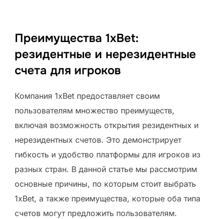
Преимущества 1xBet:
резидентные и нерезидентные
счета для игроков
Компания 1xBet предоставляет своим
пользователям множество преимуществ,
включая возможность открытия резидентных и
нерезидентных счетов. Это демонстрирует
гибкость и удобство платформы для игроков из
разных стран. В данной статье мы рассмотрим
основные причины, по которым стоит выбрать
1xBet, а также преимущества, которые оба типа
счетов могут предложить пользователям.