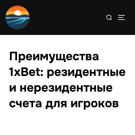
Skip
to
Search
TOGG
content
for:
Преимущества
1xBet: резидентные
и нерезидентные
счета для игроков