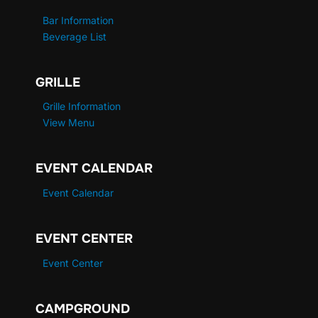
Bar Information
Beverage List
GRILLE
Grille Information
View Menu
EVENT CALENDAR
Event Calendar
EVENT CENTER
Event Center
CAMPGROUND