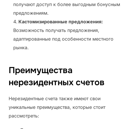
получают доступ к более выгодным бонусным
предложениям.
Кастомизированные предложения:
Возможность получать предложения,
адаптированные под особенности местного
рынка.
Преимущества
нерезидентных счетов
Нерезидентные счета также имеют свои
уникальные преимущества, которые стоит
рассмотреть: