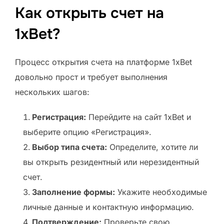
Как открыть счет на
1xBet?
Процесс открытия счета на платформе 1xBet
довольно прост и требует выполнения
нескольких шагов:
Регистрация:
Перейдите на сайт 1xBet и
выберите опцию «Регистрация».
Выбор типа счета:
Определите, хотите ли
вы открыть резидентный или нерезидентный
счет.
Заполнение формы:
Укажите необходимые
личные данные и контактную информацию.
Подтверждение:
Проверьте свою