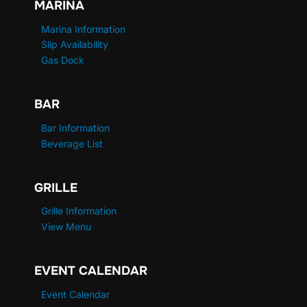
MARINA
Marina Information
Slip Availability
Gas Dock
BAR
Bar Information
Beverage List
GRILLE
Grille Information
View Menu
EVENT CALENDAR
Event Calendar