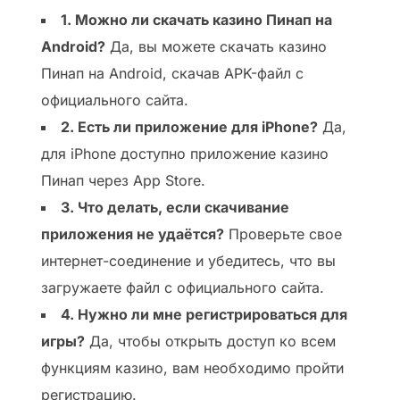
1. Можно ли скачать казино Пинап на
Android?
Да, вы можете скачать казино
Пинап на Android, скачав APK-файл с
официального сайта.
2. Есть ли приложение для iPhone?
Да,
для iPhone доступно приложение казино
Пинап через App Store.
3. Что делать, если скачивание
приложения не удаётся?
Проверьте свое
интернет-соединение и убедитесь, что вы
загружаете файл с официального сайта.
4. Нужно ли мне регистрироваться для
игры?
Да, чтобы открыть доступ ко всем
функциям казино, вам необходимо пройти
регистрацию.