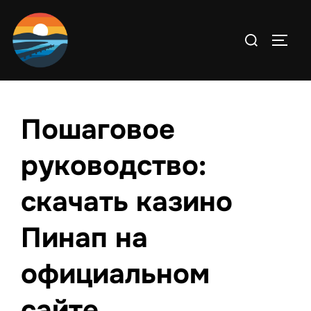
Skip
to
Search
TOGG
content
for:
Пошаговое
руководство:
скачать казино
Пинап на
официальном
сайте