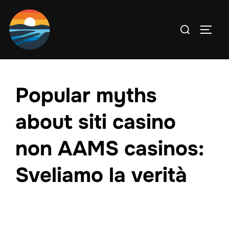
Skip
to
Search
TOGG
content
for:
Popular myths
about siti casino
non AAMS casinos:
Sveliamo la verità