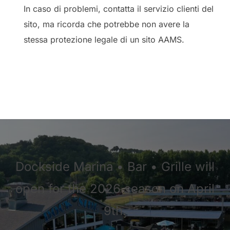
In caso di problemi, contatta il servizio clienti del
sito, ma ricorda che potrebbe non avere la
stessa protezione legale di un sito AAMS.
Dockside Marina • Bar • Grille will
open for the 2026 season on April
9th.