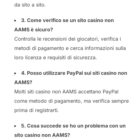
da sito a sito.
3. Come verifico se un sito casino non
AAMS è sicuro?
Controlla le recensioni dei giocatori, verifica i
metodi di pagamento e cerca informazioni sulla
loro licenza e requisiti di sicurezza.
4. Posso utilizzare PayPal sui siti casino non
AAMS?
Molti siti casino non AAMS accettano PayPal
come metodo di pagamento, ma verifica sempre
prima di registrarti.
5. Cosa succede se ho un problema con un
sito casino non AAMS?