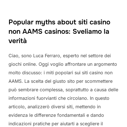
Popular myths about siti casino
non AAMS casinos: Sveliamo la
verità
Ciao, sono Luca Ferraro, esperto nel settore dei
giochi online. Oggi voglio affrontare un argomento
molto discusso: i miti popolari sui siti casino non
AAMS. La scelta del giusto sito per scommettere
può sembrare complessa, soprattutto a causa delle
informazioni fuorvianti che circolano. In questo
articolo, analizzerò diversi siti, mettendo in
evidenza le differenze fondamentali e dando
indicazioni pratiche per aiutarti a scegliere il