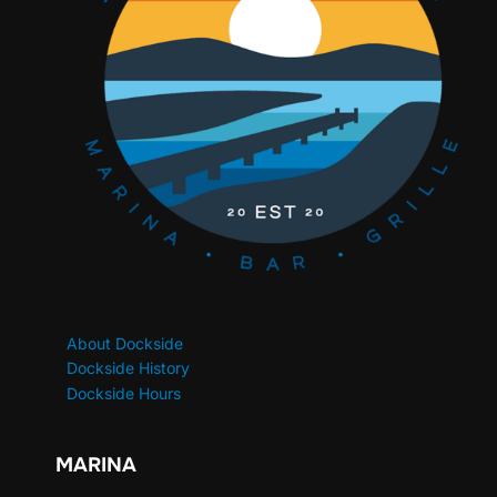
About Dockside
Dockside History
Dockside Hours
MARINA