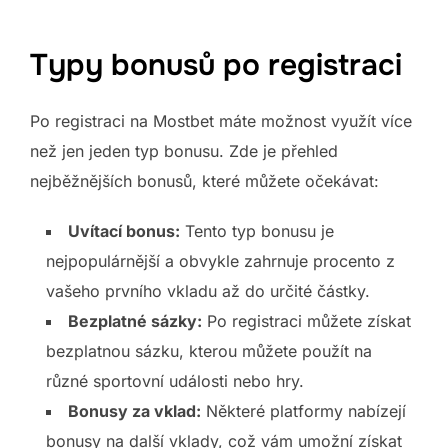
Typy bonusů po registraci
Po registraci na Mostbet máte možnost využít více
než jen jeden typ bonusu. Zde je přehled
nejběžnějších bonusů, které můžete očekávat:
Uvítací bonus:
Tento typ bonusu je
nejpopulárnější a obvykle zahrnuje procento z
vašeho prvního vkladu až do určité částky.
Bezplatné sázky:
Po registraci můžete získat
bezplatnou sázku, kterou můžete použít na
různé sportovní události nebo hry.
Bonusy za vklad:
Některé platformy nabízejí
bonusy na další vklady, což vám umožní získat