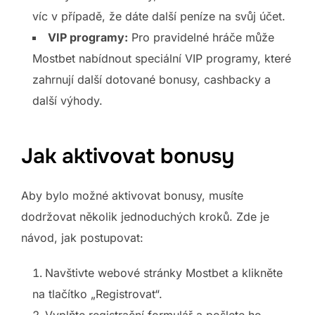
víc v případě, že dáte další peníze na svůj účet.
VIP programy:
Pro pravidelné hráče může
Mostbet nabídnout speciální VIP programy, které
zahrnují další dotované bonusy, cashbacky a
další výhody.
Jak aktivovat bonusy
Aby bylo možné aktivovat bonusy, musíte
dodržovat několik jednoduchých kroků. Zde je
návod, jak postupovat:
Navštivte webové stránky Mostbet a klikněte
na tlačítko „Registrovat“.