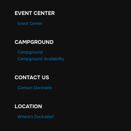
EVENT CENTER
Event Center
CAMPGROUND
Campground
Campground Availability
CONTACT US
Contact Dockside
LOCATION
Where’s Dockside?