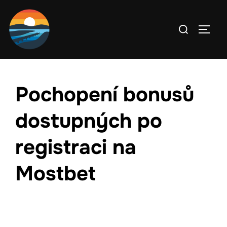
Skip
to
Search
TOGG
content
for:
Pochopení bonusů
dostupných po
registraci na
Mostbet