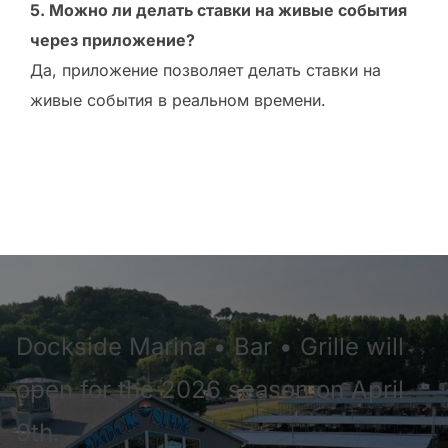
5. Можно ли делать ставки на живые события
через приложение?
Да, приложение позволяет делать ставки на
живые события в реальном времени.
Dockside Marina • Bar • Grille will
open for the 2026 season on April
9th.