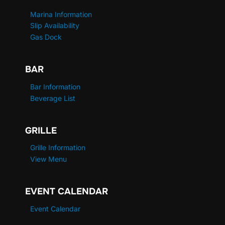
Marina Information
Slip Availability
Gas Dock
BAR
Bar Information
Beverage List
GRILLE
Grille Information
View Menu
EVENT CALENDAR
Event Calendar