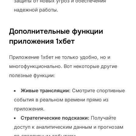
защиты от новых угроз и обеспечения
надежной работы.
Дополнительные функции
приложения 1хбет
Приложение 1хбет не только удобно, но и
многофункционально. Вот некоторые другие
полезные функции:
Живые трансляции:
Смотрите спортивные
события в реальном времени прямо из
приложения.
Стратегические подсказки:
Получайте
доступ к аналитическим данным и прогнозам