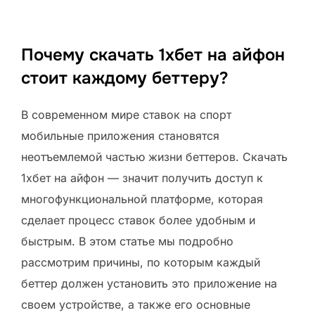
Почему скачать 1хбет на айфон
стоит каждому беттеру?
В современном мире ставок на спорт
мобильные приложения становятся
неотъемлемой частью жизни беттеров. Скачать
1хбет на айфон — значит получить доступ к
многофункциональной платформе, которая
сделает процесс ставок более удобным и
быстрым. В этом статье мы подробно
рассмотрим причины, по которым каждый
беттер должен установить это приложение на
своем устройстве, а также его основные