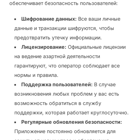
обеспечивает безопасность пользователей:
Шифрование данных:
Все ваши личные
данные и транзакции шифруются, чтобы
предотвратить утечку информации.
Лицензирование:
Официальные лицензии
на ведение азартной деятельности
гарантируют, что оператор соблюдает все
нормы и правила.
Поддержка пользователей:
В случае
возникновения любых проблем у вас есть
возможность обратиться в службу
поддержки, которая работает круглосуточно.
Регулярные обновления безопасности:
Приложение постоянно обновляется для