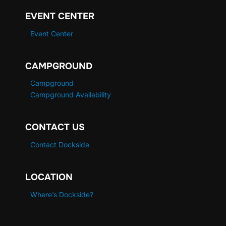
EVENT CENTER
Event Center
CAMPGROUND
Campground
Campground Availability
CONTACT US
Contact Dockside
LOCATION
Where’s Dockside?