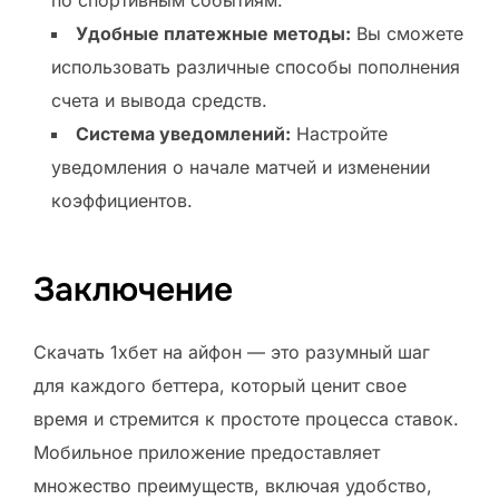
по спортивным событиям.
Удобные платежные методы:
Вы сможете
использовать различные способы пополнения
счета и вывода средств.
Система уведомлений:
Настройте
уведомления о начале матчей и изменении
коэффициентов.
Заключение
Скачать 1хбет на айфон — это разумный шаг
для каждого беттера, который ценит свое
время и стремится к простоте процесса ставок.
Мобильное приложение предоставляет
множество преимуществ, включая удобство,