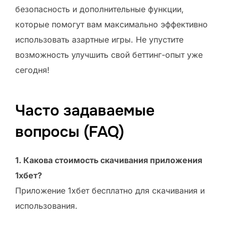
безопасность и дополнительные функции,
которые помогут вам максимально эффективно
использовать азартные игры. Не упустите
возможность улучшить свой беттинг-опыт уже
сегодня!
Часто задаваемые
вопросы (FAQ)
1. Какова стоимость скачивания приложения
1хбет?
Приложение 1хбет бесплатно для скачивания и
использования.