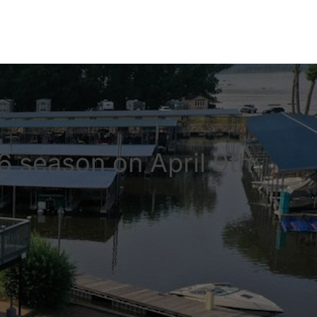
6 season on April 9th.