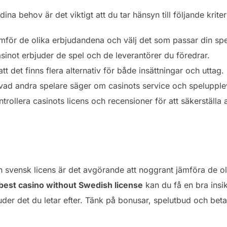
dina behov är det viktigt att du tar hänsyn till följande kriter
för de olika erbjudandena och välj det som passar din spel
asinot erbjuder de spel och de leverantörer du föredrar.
 att det finns flera alternativ för både insättningar och uttag.
vad andra spelare säger om casinots service och spelupple
trollera casinots licens och recensioner för att säkerställa at
an svensk licens är det avgörande att noggrant jämföra de ol
 best casino without Swedish license
kan du få en bra insi
juder det du letar efter. Tänk på bonusar, spelutbud och bet