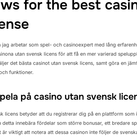
ews for the best casi
cense
ch jag arbetar som spel- och casinoexpert med lång erfaren
inona utan svensk licens för att få en mer varierad spelupp
ljer det bästa casinot utan svensk licens, samt göra en jämf
och funktioner.
pela på casino utan svensk lice
sk licens betyder att du registrerar dig på en plattform som
 detta innebära fördelar som större bonusar, ett bredare sp
är viktigt att notera att dessa casinon inte följer de svens