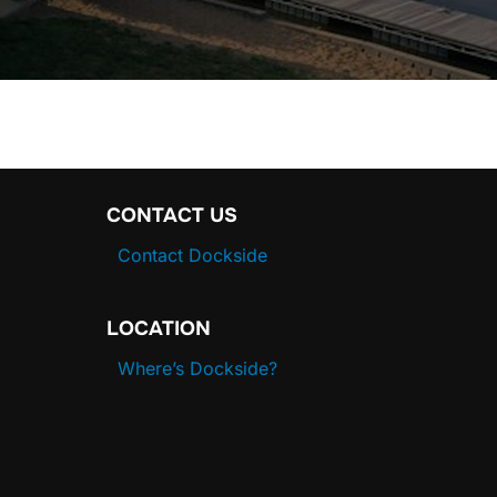
CONTACT US
Contact Dockside
LOCATION
Where’s Dockside?