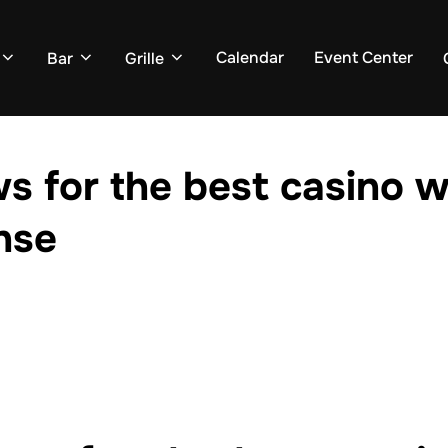
Calendar
Event Center
Bar
Grille
ws for the best casino w
nse