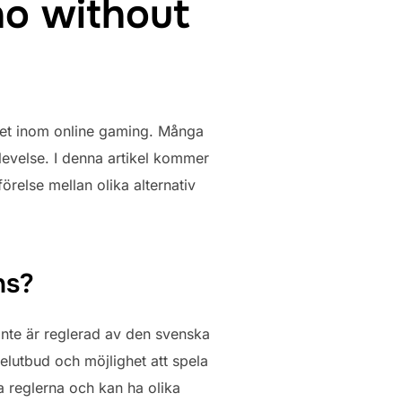
no without
het inom online gaming. Många
levelse. I denna artikel kommer
örelse mellan olika alternativ
ns?
 inte är reglerad av den svenska
elutbud och möjlighet att spela
ka reglerna och kan ha olika