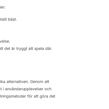
ier:
stil bäst.
velse.
t det är tryggt att spela där.
ika alternativen. Genom att
kt i användarupplevelser och
alningsmetoder för att göra det