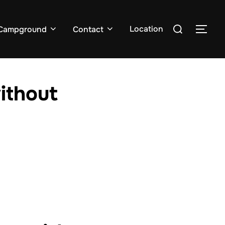
Search
Location
Campground
Contact
TOG
for:
ithout