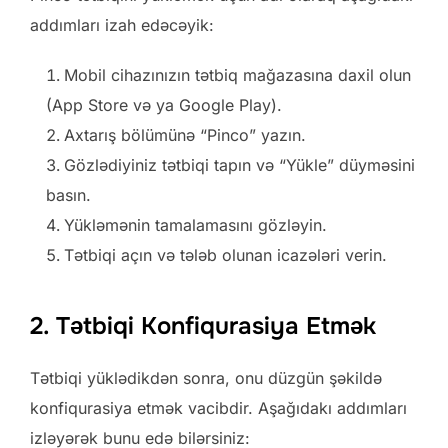
addımları izah edəcəyik:
Mobil cihazınızın tətbiq mağazasına daxil olun
(App Store və ya Google Play).
Axtarış bölümünə “Pinco” yazın.
Gözlədiyiniz tətbiqi tapın və “Yükle” düyməsini
basın.
Yükləmənin tamalamasını gözləyin.
Tətbiqi açın və tələb olunan icazələri verin.
2. Tətbiqi Konfiqurasiya Etmək
Tətbiqi yüklədikdən sonra, onu düzgün şəkildə
konfiqurasiya etmək vacibdir. Aşağıdakı addımları
izləyərək bunu edə bilərsiniz: