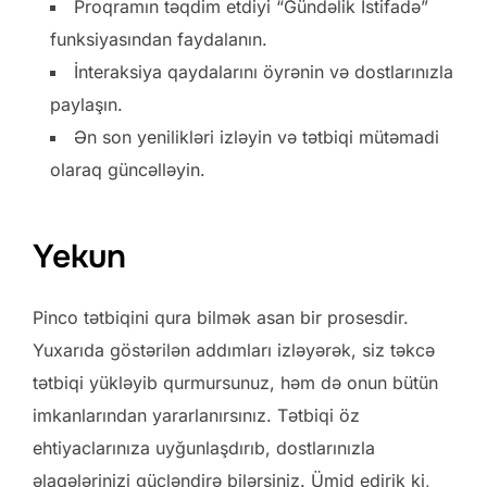
Proqramın təqdim etdiyi “Gündəlik İstifadə”
funksiyasından faydalanın.
İnteraksiya qaydalarını öyrənin və dostlarınızla
paylaşın.
Ən son yenilikləri izləyin və tətbiqi mütəmadi
olaraq güncəlləyin.
Yekun
Pinco tətbiqini qura bilmək asan bir prosesdir.
Yuxarıda göstərilən addımları izləyərək, siz təkcə
tətbiqi yükləyib qurmursunuz, həm də onun bütün
imkanlarından yararlanırsınız. Tətbiqi öz
ehtiyaclarınıza uyğunlaşdırıb, dostlarınızla
əlaqələrinizi gücləndirə bilərsiniz. Ümid edirik ki,