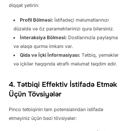
diqqət yetirin:
Profil Bölməsi:
İstifadəçi məlumatlarınızı
düzəldə və öz parametrlərinizi qura bilərsiniz.
İnteraksiya Bölməsi:
Dostlarınızla paylaşma
və əlaqə qurma imkanı var.
Qida və İçki İnformasiyası:
Tətbiq, yeməklər
və içkilər haqqında ətraflı məlumat təqdim edir.
4. Tətbiqi Effektiv İstifadə Etmək
Üçün Tövsiyələr
Pinco tətbiqinin tam potensialından istifadə
etməyiniz üçün bəzi tövsiyələr: