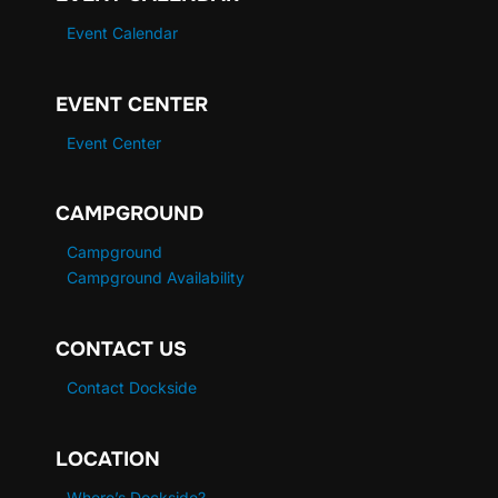
Event Calendar
EVENT CENTER
Event Center
CAMPGROUND
Campground
Campground Availability
CONTACT US
Contact Dockside
LOCATION
Where’s Dockside?