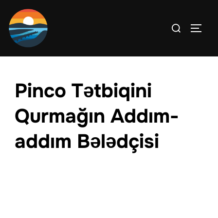
Skip
to
Search
TOGG
content
for:
Pinco Tətbiqini
Qurmağın Addım-
addım Bələdçisi