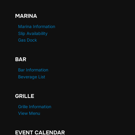
MARINA
Marina Information
Slip Availability
Gas Dock
BAR
Bar Information
Beverage List
GRILLE
Grille Information
View Menu
EVENT CALENDAR