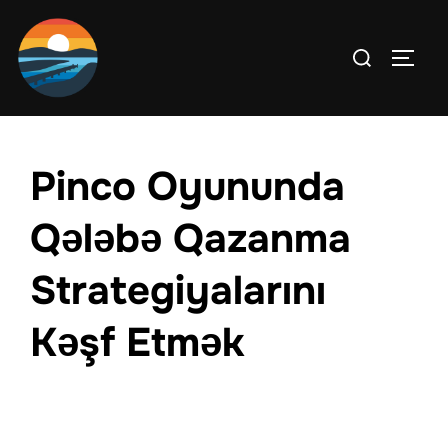
Skip
to
Search
TOGG
content
for:
Pinco Oyununda
Qələbə Qazanma
Strategiyalarını
Kəşf Etmək