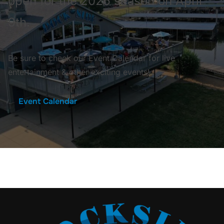
open for the 2026 season on April
9th.
Be sure to check our Event Calendar for live
entertainment & other exciting events!
Event Calendar