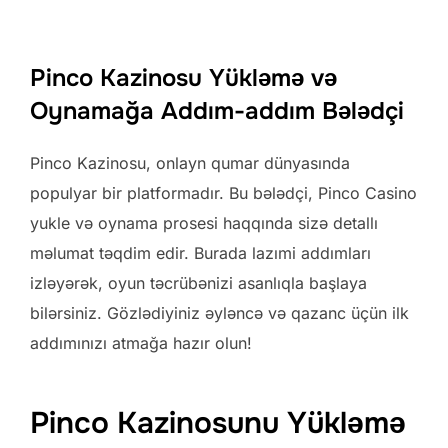
Pinco Kazinosu Yükləmə və
Oynamağa Addım-addım Bələdçi
Pinco Kazinosu, onlayn qumar dünyasında
populyar bir platformadır. Bu bələdçi, Pinco Casino
yukle və oynama prosesi haqqında sizə detallı
məlumat təqdim edir. Burada lazımi addımları
izləyərək, oyun təcrübənizi asanlıqla başlaya
bilərsiniz. Gözlədiyiniz əyləncə və qazanc üçün ilk
addımınızı atmağa hazır olun!
Pinco Kazinosunu Yükləmə