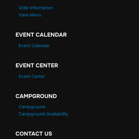
Grille Information
View Menu
EVENT CALENDAR
Event Calendar
EVENT CENTER
Event Center
CAMPGROUND
Campground
Campground Availability
CONTACT US