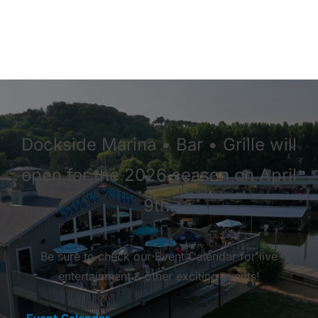
Dockside Marina • Bar • Grille will
open for the 2026 season on April
9th.
Be sure to check our Event Calendar for live
entertainment & other exciting events!