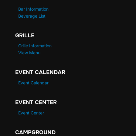
Bar Information
Beverage List
GRILLE
Grille Information
View Menu
EVENT CALENDAR
Event Calendar
EVENT CENTER
Event Center
CAMPGROUND