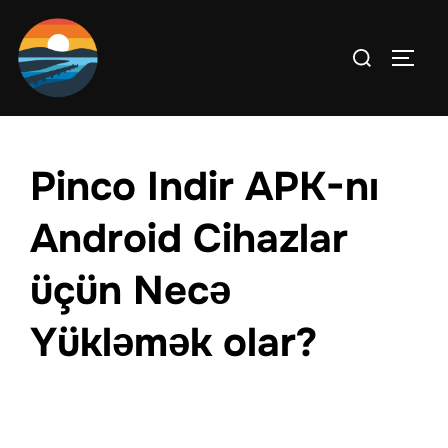
Skip
to
Search
TOGG
content
for:
Pinco Indir APK-nı
Android Cihazlar
üçün Necə
Yükləmək olar?