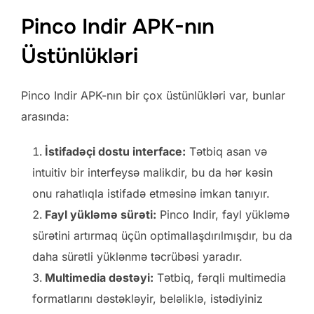
Pinco Indir APK-nın
Üstünlükləri
Pinco Indir APK-nın bir çox üstünlükləri var, bunlar
arasında:
İstifadəçi dostu interface:
Tətbiq asan və
intuitiv bir interfeysə malikdir, bu da hər kəsin
onu rahatlıqla istifadə etməsinə imkan tanıyır.
Fayl yükləmə sürəti:
Pinco Indir, fayl yükləmə
sürətini artırmaq üçün optimallaşdırılmışdır, bu da
daha sürətli yüklənmə təcrübəsi yaradır.
Multimedia dəstəyi:
Tətbiq, fərqli multimedia
formatlarını dəstəkləyir, beləliklə, istədiyiniz