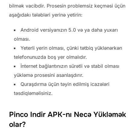
bilmək vacibdir. Prosesin problemsiz keçməsi üçün
aşağıdakı tələbləri yerinə yetirin:
Android versiyanızın 5.0 və ya daha yuxarı
olması.
Yeterli yerin olması, çünki tətbiq yüklənərkən
telefonunuzda boş yer olmalıdır.
İnternet bağlantınızın sürətli və stabil olması
yükləmə prosesini asanlaşdırır.
Quraşdırma üçün təyin edilmiş icazələri
təsdiqləməlisiniz.
Pinco Indir APK-nı Necə Yükləmək
olar?