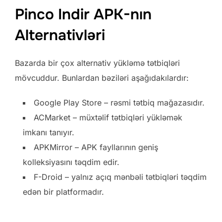
Pinco Indir APK-nın
Alternativləri
Bazarda bir çox alternativ yükləmə tətbiqləri
mövcuddur. Bunlardan bəziləri aşağıdakılardır:
Google Play Store – rəsmi tətbiq mağazasıdır.
ACMarket – müxtəlif tətbiqləri yükləmək
imkanı tanıyır.
APKMirror – APK fayllarının geniş
kolleksiyasını təqdim edir.
F-Droid – yalnız açıq mənbəli tətbiqləri təqdim
edən bir platformadır.