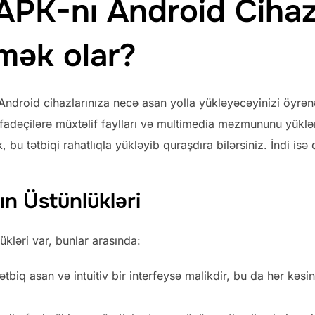
 APK-nı Android Cihaz
mək olar?
ndroid cihazlarınıza necə asan yolla yükləyəcəyinizi öyrənə
tifadəçilərə müxtəlif faylları və multimedia məzmununu yükl
 bu tətbiqi rahatlıqla yükləyib quraşdıra bilərsiniz. İndi isə 
ın Üstünlükləri
ükləri var, bunlar arasında:
tbiq asan və intuitiv bir interfeysə malikdir, bu da hər kəsin