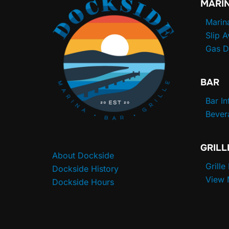
MARI
Marin
Slip A
Gas 
BAR
Bar I
Bever
GRILL
About Dockside
Grille
Dockside History
View
Dockside Hours