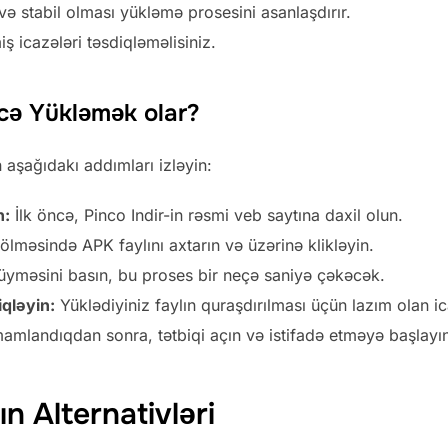
i və stabil olması yükləmə prosesini asanlaşdırır.
ş icazələri təsdiqləməlisiniz.
cə Yükləmək olar?
aşağıdakı addımları izləyin:
n:
İlk öncə, Pinco Indir-in rəsmi veb saytına daxil olun.
məsində APK faylını axtarın və üzərinə klikləyin.
yməsini basın, bu proses bir neçə saniyə çəkəcək.
iqləyin:
Yüklədiyiniz faylın quraşdırılması üçün lazım olan ic
mlandıqdan sonra, tətbiqi açın və istifadə etməyə başlayı
n Alternativləri