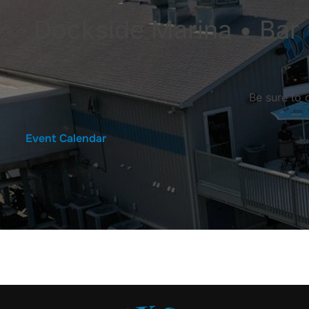
Dockside Marina • Bar •
Be sure to 
Event Calendar