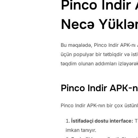
Pinco Indir
Necə Yüklə
Bu məqalədə, Pinco Indir APK-nı A
üçün populyar bir tətbiqdir və is
təqdim olunan addımları izləyərək,
Pinco Indir APK-n
Pinco Indir APK-nın bir çox üstünl
İstifadəçi dostu interface:
Tə
imkan tanıyır.