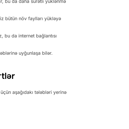
ır, bu da daha sürətli yüklənmə
niz bütün növ faylları yükləyə
iz, bu da internet bağlantısı
ələblərinə uyğunlaşa bilər.
tlər
üçün aşağıdakı tələbləri yerinə