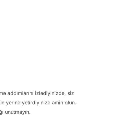
ə addımlarını izlədiyinizdə, siz
n yerinə yetirdiyinizə əmin olun.
ğı unutmayın.