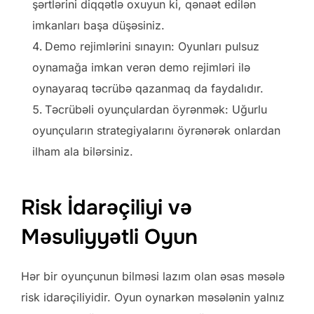
şərtlərini diqqətlə oxuyun ki, qənaət edilən
imkanları başa düşəsiniz.
Demo rejimlərini sınayın: Oyunları pulsuz
oynamağa imkan verən demo rejimləri ilə
oynayaraq təcrübə qazanmaq da faydalıdır.
Təcrübəli oyunçulardan öyrənmək: Uğurlu
oyunçuların strategiyalarını öyrənərək onlardan
ilham ala bilərsiniz.
Risk İdarəçiliyi və
Məsuliyyətli Oyun
Hər bir oyunçunun bilməsi lazım olan əsas məsələ
risk idarəçiliyidir. Oyun oynarkən məsələnin yalnız