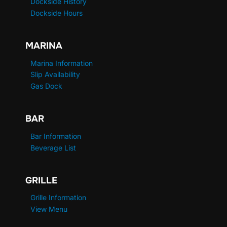
Dockside History
Dockside Hours
MARINA
Marina Information
Slip Availability
Gas Dock
BAR
Bar Information
Beverage List
GRILLE
Grille Information
View Menu