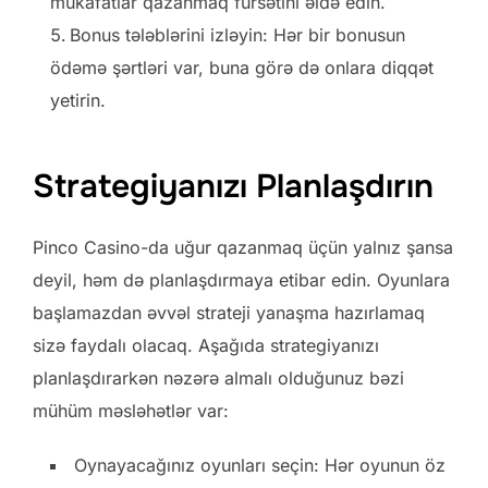
mükafatlar qazanmaq fürsətini əldə edin.
Bonus tələblərini izləyin: Hər bir bonusun
ödəmə şərtləri var, buna görə də onlara diqqət
yetirin.
Strategiyanızı Planlaşdırın
Pinco Casino-da uğur qazanmaq üçün yalnız şansa
deyil, həm də planlaşdırmaya etibar edin. Oyunlara
başlamazdan əvvəl strateji yanaşma hazırlamaq
sizə faydalı olacaq. Aşağıda strategiyanızı
planlaşdırarkən nəzərə almalı olduğunuz bəzi
mühüm məsləhətlər var:
Oynayacağınız oyunları seçin: Hər oyunun öz