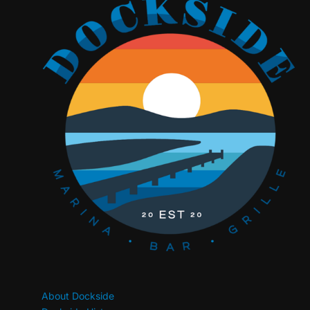
About Dockside