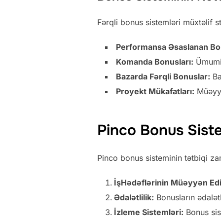
Fərqli bonus sistemləri müxtəlif s
Performansa Əsaslanan Bo
Komanda Bonusları:
Ümumi k
Bazarda Fərqli Bonuslar:
Ba
Proyekt Mükafatları:
Müəyyən
Pinco Bonus Siste
Pinco bonus sisteminin tətbiqi za
İşHədəflərinin Müəyyən Edi
Ədalətlilik:
Bonusların ədalətl
İzleme Sistemləri:
Bonus sist