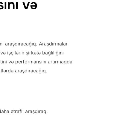
ını və
ni araşdıracağıq. Araşdırmalar
və işçilərin şirkətə bağlılığını
yətini və performansını artırmaqda
ktlərdə araşdıracağıq.
daha ətraflı araşdıraq: