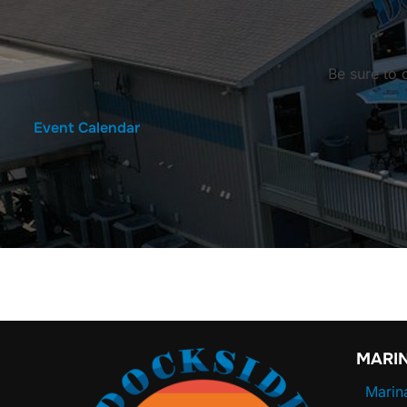
Be sure to 
Event Calendar
MARI
Marin