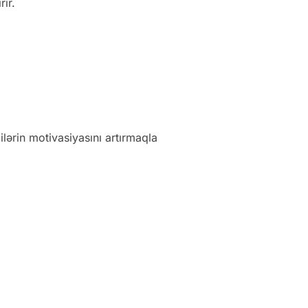
rır.
lərin motivasiyasını artırmaqla