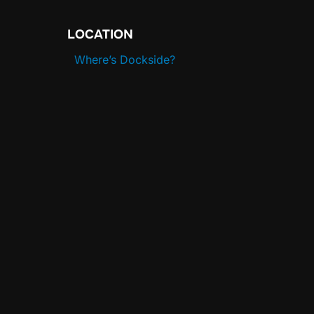
LOCATION
Where’s Dockside?