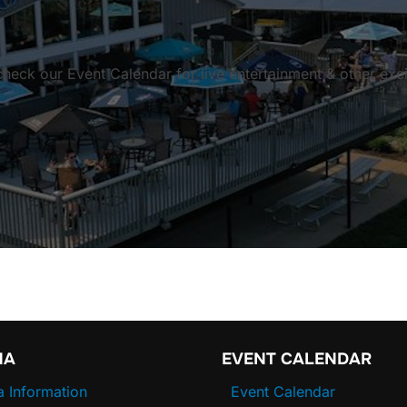
check our Event Calendar for live entertainment & other exci
NA
EVENT CALENDAR
a Information
Event Calendar