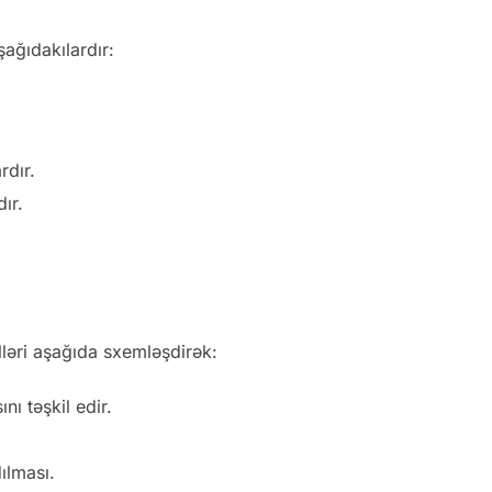
şağıdakılardır:
rdır.
ır.
lləri aşağıda sxemləşdirək:
ı təşkil edir.
ılması.