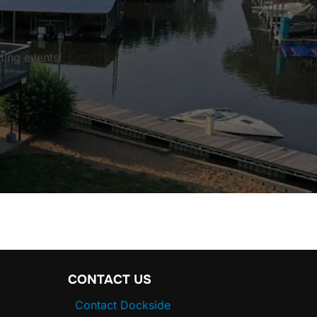
ting events!
CONTACT US
Contact Dockside