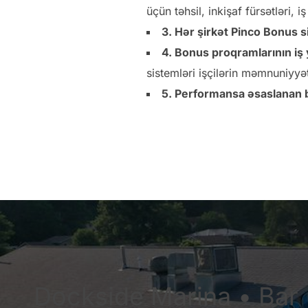
üçün təhsil, inkişaf fürsətləri, i
3. Hər şirkət Pinco Bonus s
4. Bonus proqramlarının i
sistemləri işçilərin məmnuniyyət
5. Performansa əsaslanan b
Dockside Marina • Bar •