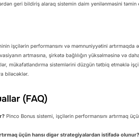
ərdən geri bildiriş alaraq sistemin daim yenilənməsini təmin
nin işçilərin performansını və məmnuniyyətini artırmaqda əh
vasiyanın artmasına, şirkətə bağlılığın yüksəlməsinə və daha
tlər, mükafatlandırma sistemlərini düzgün tətbiq etməklə işçi
a biləcəklər.
allar (FAQ)
r?
Pinco Bonus sistemi, işçilərin performansını artırmaq üçü
 artırmaq üçün hansı digər strategiyalardan istifadə olunur