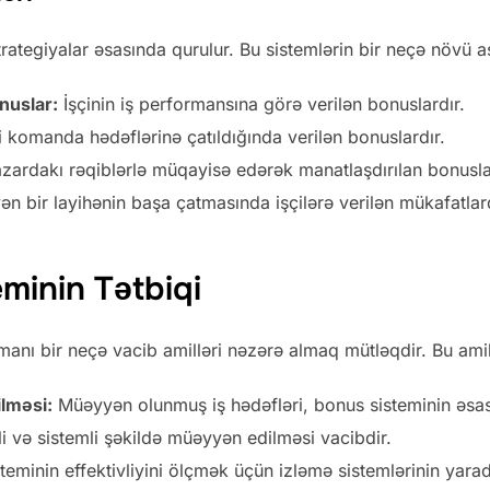
trategiyalar əsasında qurulur. Bu sistemlərin bir neçə növü a
nuslar:
İşçinin iş performansına görə verilən bonuslardır.
omanda hədəflərinə çatıldığında verilən bonuslardır.
zardakı rəqiblərlə müqayisə edərək manatlaşdırılan bonusla
 bir layihənin başa çatmasında işçilərə verilən mükafatlard
minin Tətbiqi
manı bir neçə vacib amilləri nəzərə almaq mütləqdir. Bu ami
lməsi:
Müəyyən olunmuş iş hədəfləri, bonus sisteminin əsasın
i və sistemli şəkildə müəyyən edilməsi vacibdir.
eminin effektivliyini ölçmək üçün izləmə sistemlərinin yarad