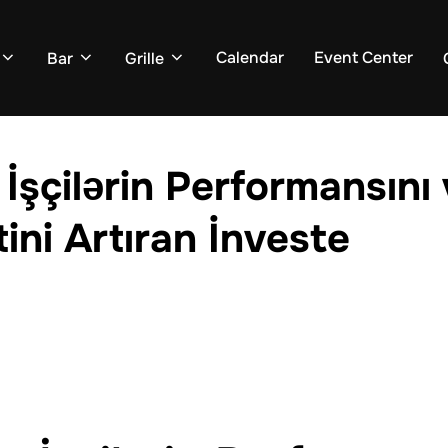
Calendar
Event Center
Bar
Grille
İşçilərin Performansını
ni Artıran İnveste