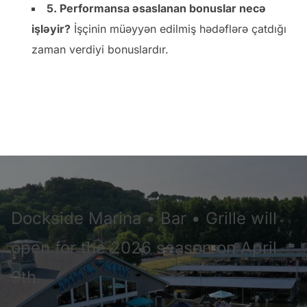
5. Performansa əsaslanan bonuslar necə
işləyir?
İşçinin müəyyən edilmiş hədəflərə çatdığı
zaman verdiyi bonuslardır.
Dockside Marina • Bar • Grille will
open for the 2026 season on April
9th.