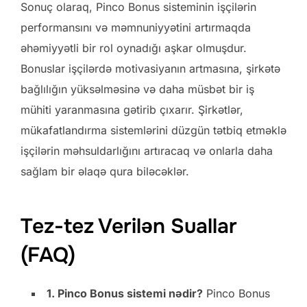
Sonuç olaraq, Pinco Bonus sisteminin işçilərin
performansını və məmnuniyyətini artırmaqda
əhəmiyyətli bir rol oynadığı aşkar olmuşdur.
Bonuslar işçilərdə motivasiyanın artmasına, şirkətə
bağlılığın yüksəlməsinə və daha müsbət bir iş
mühiti yaranmasına gətirib çıxarır. Şirkətlər,
mükafatlandırma sistemlərini düzgün tətbiq etməklə
işçilərin məhsuldarlığını artıracaq və onlarla daha
sağlam bir əlaqə qura biləcəklər.
Tez-tez Verilən Suallar
(FAQ)
1. Pinco Bonus sistemi nədir?
Pinco Bonus