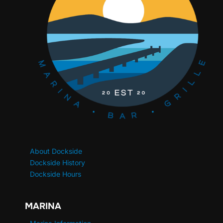
About Dockside
Dockside History
Dockside Hours
MARINA