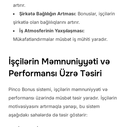
artırır.
Şirkətə Bağlılığın Artması:
Bonuslar, işçilərin
şirkətlə olan bağlılıqlarını artırır.
İş Atmosferinin Yaxşılaşması:
Mükafatlandırmalar müsbət iş mühiti yaradır.
İşçilərin Məmnuniyyəti və
Performansı Üzrə Təsiri
Pinco Bonus sistemi, işçilərin məmnuniyyəti və
performansı üzərində müsbət təsir yaradır. İşçilərin
motivasiyasını artırmaqla yanaşı, bu sistem
aşağıdakı sahələrdə də təsir göstərir: