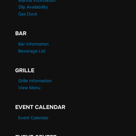
Marina Information
Slip Availability
Gas Dock
BAR
Bar Information
Beverage List
GRILLE
Grille Information
View Menu
EVENT CALENDAR
Event Calendar