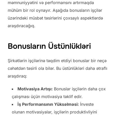
məmnuniyyətini və performansını artırmaqda
mühüm bir rol oynayır. Aşağıda bonusların işçilər
üzərindəki müsbət təsirlərini çoxsaylı aspektlərdə
araşdıracağıq.
Bonusların Üstünlükləri
Şirkətlərin işçilərinə təqdim etdiyi bonuslar bir neçə
cəhətdən təsirli ola bilər. Bu üstünlükləri daha ətraflı
araşdıraq:
Motivasiya Artışı:
Bonuslar işçilərin daha çox
çalışması üçün motivasiya təklif edir.
İş Performansının Yüksəlməsi:
İnveste
olunan motivasiyalar, işçilərin produktivliyini