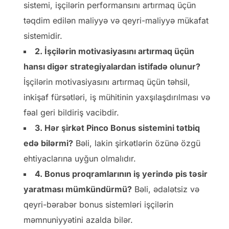
sistemi, işçilərin performansını artırmaq üçün
təqdim edilən maliyyə və qeyri-maliyyə mükafat
sistemidir.
2. İşçilərin motivasiyasını artırmaq üçün
hansı digər strategiyalardan istifadə olunur?
İşçilərin motivasiyasını artırmaq üçün təhsil,
inkişaf fürsətləri, iş mühitinin yaxşılaşdırılması və
fəal geri bildiriş vacibdir.
3. Hər şirkət Pinco Bonus sistemini tətbiq
edə bilərmi?
Bəli, lakin şirkətlərin özünə özgü
ehtiyaclarına uyğun olmalıdır.
4. Bonus proqramlarının iş yerində pis təsir
yaratması mümkündürmü?
Bəli, ədalətsiz və
qeyri-bərabər bonus sistemləri işçilərin
məmnuniyyətini azalda bilər.