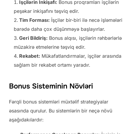
İşçilərin İnkişafı:
Bonus proqramları işçilərin
peşəkar inkişafını təşviq edir.
Tim Forması:
İşçilər bir-biri ilə necə işləmələri
barədə daha çox düşünməyə başlayırlar.
Geri Bildiriş:
Bonus alqısı, işçilərin rəhbərlərlə
müzakirə etmelerine təşviq edir.
Rekabet:
Mükafatlandırmalar, işçilər arasında
sağlam bir rekabet ortamı yaradır.
Bonus Sisteminin Növləri
Fərqli bonus sistemləri müxtəlif strategiyalar
əsasında qurulur. Bu sistemlərin bir neçə növü
aşağıdakılardır: