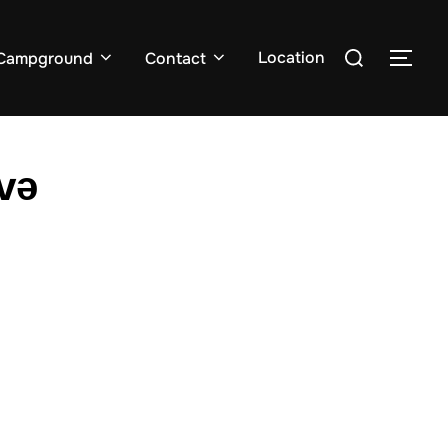
Search
Location
Campground
Contact
TOG
for:
 və