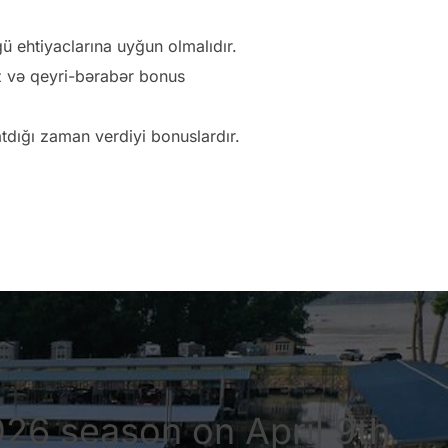
gü ehtiyaclarına uyğun olmalıdır.
iz və qeyri-bərabər bonus
tdığı zaman verdiyi bonuslardır.
026 season on April 9th.