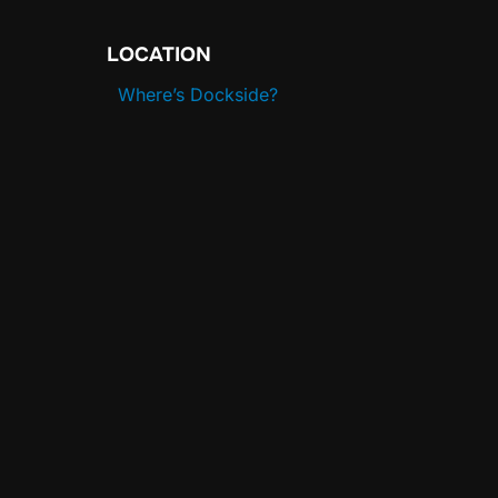
LOCATION
Where’s Dockside?