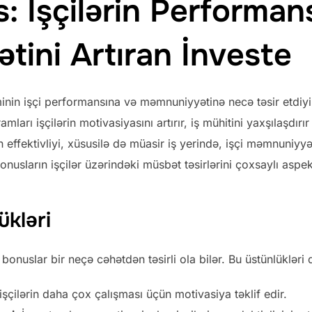
: İşçilərin Performans
ini Artıran İnveste
nin işçi performansına və məmnuniyyətinə necə təsir etdiyi
mları işçilərin motivasiyasını artırır, iş mühitini yaxşılaşdırır 
in effektivliyi, xüsusilə də müasir iş yerində, işçi məmnuniy
nusların işçilər üzərindəki müsbət təsirlərini çoxsaylı aspe
ükləri
i bonuslar bir neçə cəhətdən təsirli ola bilər. Bu üstünlükləri 
şçilərin daha çox çalışması üçün motivasiya təklif edir.