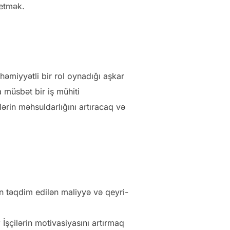
 etmək.
əmiyyətli bir rol oynadığı aşkar
 müsbət bir iş mühiti
lərin məhsuldarlığını artıracaq və
n təqdim edilən maliyyə və qeyri-
?
İşçilərin motivasiyasını artırmaq