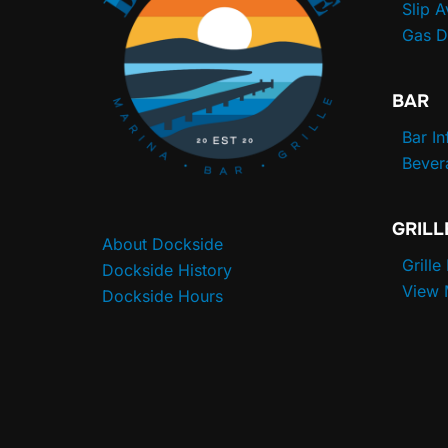
Slip A
Gas 
BAR
Bar I
Bever
GRILL
About Dockside
Grille
Dockside History
View
Dockside Hours