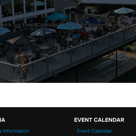
check our Event Calendar for live entertainment & other exci
NA
EVENT CALENDAR
a Information
Event Calendar