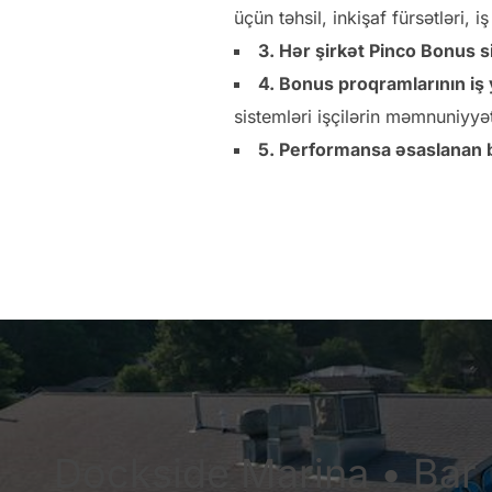
üçün təhsil, inkişaf fürsətləri, i
3. Hər şirkət Pinco Bonus s
4. Bonus proqramlarının i
sistemləri işçilərin məmnuniyyət
5. Performansa əsaslanan b
Dockside Marina • Bar •