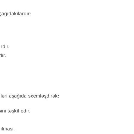
şağıdakılardır:
rdır.
ır.
lləri aşağıda sxemləşdirək:
ı təşkil edir.
ılması.