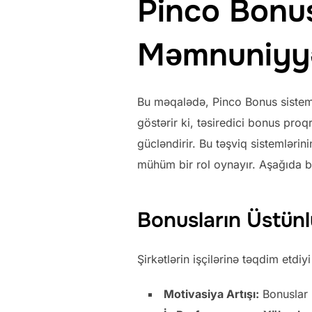
Pinco Bonus
Məmnuniyyət
Bu məqalədə, Pinco Bonus sistemi
göstərir ki, təsiredici bonus proqra
gücləndirir. Bu təşviq sistemlərin
mühüm bir rol oynayır. Aşağıda bo
Bonusların Üstünl
Şirkətlərin işçilərinə təqdim etdiy
Motivasiya Artışı:
Bonuslar i