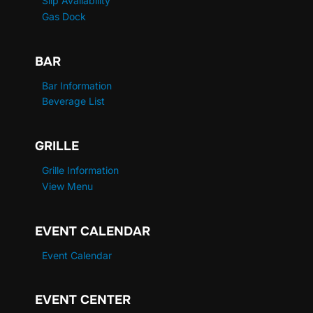
Slip Availability
Gas Dock
BAR
Bar Information
Beverage List
GRILLE
Grille Information
View Menu
EVENT CALENDAR
Event Calendar
EVENT CENTER