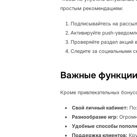
простым рекомендациям:
Подписывайтесь на рассыл
Активируйте push-уведомле
Проверяйте раздел акций 
Следите за социальными с
Важные функции
Кроме привлекательных бонусо
Свой личный кабинет:
Поз
Разнообразие игр:
Огромно
Удобные способы пополне
Поддержка клиентов:
Кру