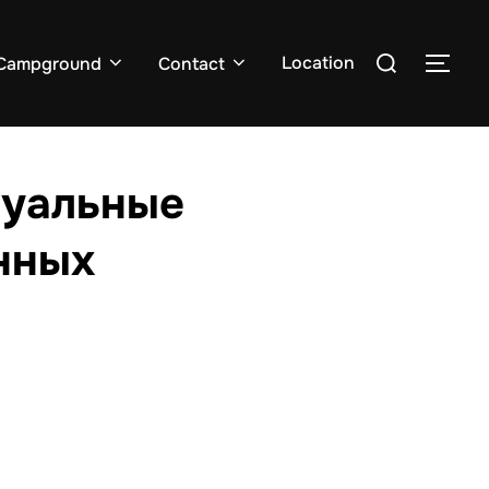
Search
Location
Campground
Contact
TOG
for:
туальные
нных