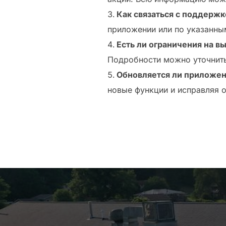
Как связаться с поддерж
приложении или по указанным
Есть ли ограничения на в
Подробности можно уточнить
Обновляется ли приложен
новые функции и исправляя 