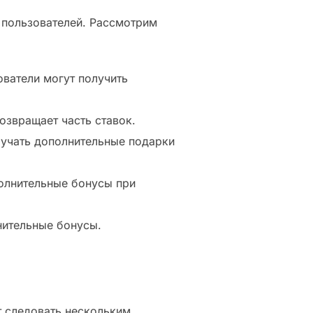
 пользователей. Рассмотрим
ователи могут получить
звращает часть ставок.
лучать дополнительные подарки
олнительные бонусы при
нительные бонусы.
т следовать нескольким