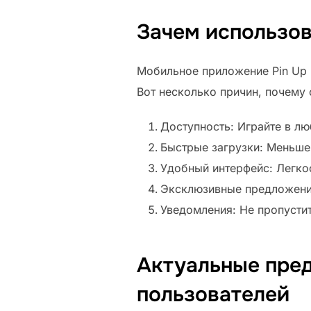
Зачем использов
Мобильное приложение Pin Up 
Вот несколько причин, почему 
Доступность: Играйте в лю
Быстрые загрузки: Меньше
Удобный интерфейс: Легко
Эксклюзивные предложения
Уведомления: Не пропусти
Актуальные пре
пользователей