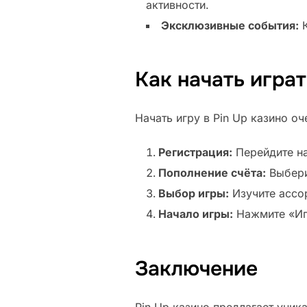
активности.
Эксклюзивные события:
К
Как начать играт
Начать игру в Pin Up казино о
Регистрация:
Перейдите на
Пополнение счёта:
Выбери
Выбор игры:
Изучите ассор
Начало игры:
Нажмите «Игр
Заключение