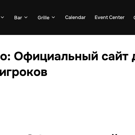
Calendar
Event Center
Bar
Grille
но: Официальный сайт 
игроков