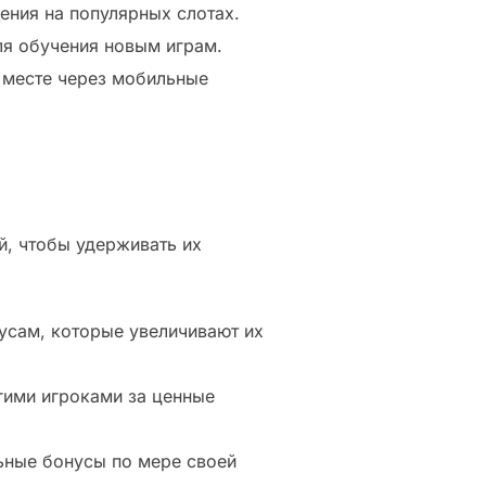
ения на популярных слотах.
ля обучения новым играм.
 месте через мобильные
й, чтобы удерживать их
усам, которые увеличивают их
гими игроками за ценные
ьные бонусы по мере своей