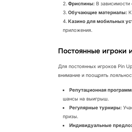
Фриспины:
В зависимости 
Обучающие материалы:
К
Казино для мобильных ус
приложения.
Постоянные игроки 
Для постоянных игроков Pin U
внимание и поощрять лояльнос
Репутационная программ
шансы на выигрыш.
Регулярные турниры:
Учас
призы.
Индивидуальные предло