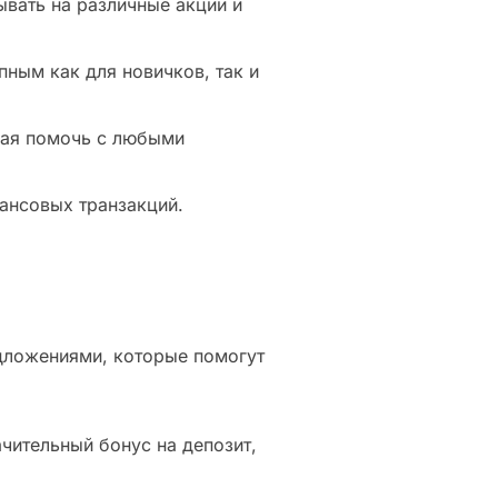
ывать на различные акции и
пным как для новичков, так и
вая помочь с любыми
ансовых транзакций.
едложениями, которые помогут
чительный бонус на депозит,