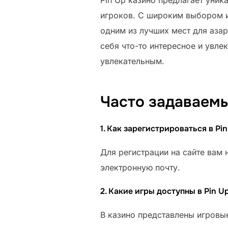
Pin Up казино предлагает уни
игроков. С широким выбором и
одним из лучших мест для азар
себя что-то интересное и увл
увлекательным.
Часто задаваемы
1. Как зарегистрироваться в Pi
Для регистрации на сайте вам
электронную почту.
2. Какие игры доступны в Pin U
В казино представлены игровые