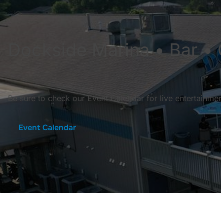
Dockside Marina • Bar • G
Be sure to check our Event Calendar for live entertainmen
Event Calendar