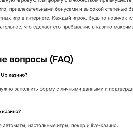
кальную игровую платформу с множеством преимуществ 
гр, привлекательными бонусами и высокой степенью бе
тных игр в интернете. Каждый игрок, будь то новичок и
екательное, что сделает его пребывание в казино макс
е вопросы (FAQ)
n Up казино?
 нужно заполнить форму с личными данными и подтверди
p казино?
 автоматы, настольные игры, покер и live-казино.