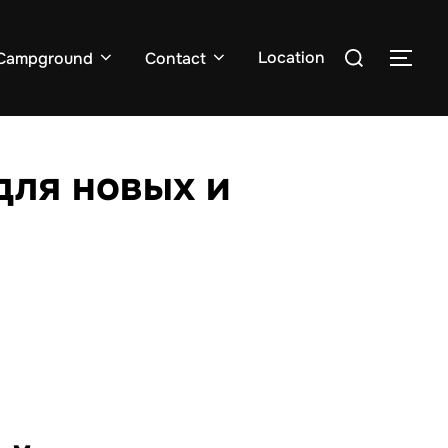
Search
Location
Campground
Contact
TOG
for:
для новых и