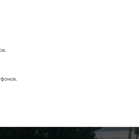
ов.
тфонов.