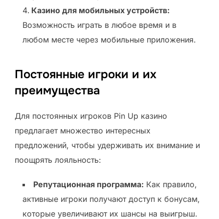
Казино для мобильных устройств:
Возможность играть в любое время и в
любом месте через мобильные приложения.
Постоянные игроки и их
преимущества
Для постоянных игроков Pin Up казино
предлагает множество интересных
предложений, чтобы удерживать их внимание и
поощрять лояльность:
Репутационная программа:
Как правило,
активные игроки получают доступ к бонусам,
которые увеличивают их шансы на выигрыш.