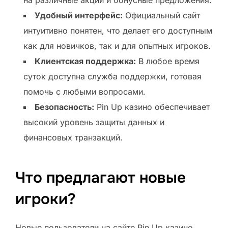
Удобный интерфейс:
Официальный сайт
интуитивно понятен, что делает его доступным
как для новичков, так и для опытных игроков.
Клиентская поддержка:
В любое время
суток доступна служба поддержки, готовая
помочь с любыми вопросами.
Безопасность:
Pin Up казино обеспечивает
высокий уровень защиты данных и
финансовых транзакций.
Что предлагают новые
игроки?
Новые пользователи на сайте Pin Up казино