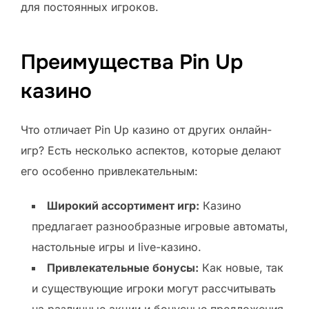
для постоянных игроков.
Преимущества Pin Up
казино
Что отличает Pin Up казино от других онлайн-
игр? Есть несколько аспектов, которые делают
его особенно привлекательным:
Широкий ассортимент игр:
Казино
предлагает разнообразные игровые автоматы,
настольные игры и live-казино.
Привлекательные бонусы:
Как новые, так
и существующие игроки могут рассчитывать
на различные акции и бонусные предложения.