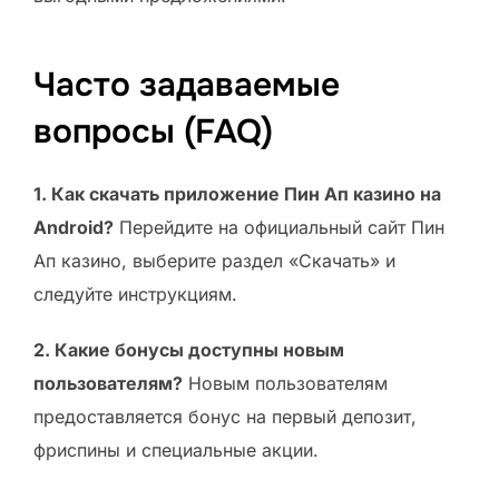
Часто задаваемые
вопросы (FAQ)
1. Как скачать приложение Пин Ап казино на
Android?
Перейдите на официальный сайт Пин
Ап казино, выберите раздел «Скачать» и
следуйте инструкциям.
2. Какие бонусы доступны новым
пользователям?
Новым пользователям
предоставляется бонус на первый депозит,
фриспины и специальные акции.