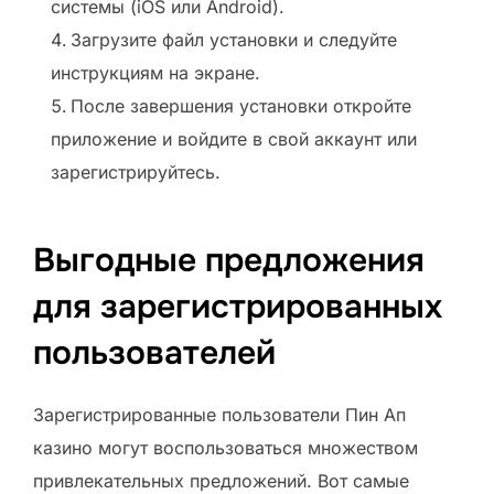
системы (iOS или Android).
Загрузите файл установки и следуйте
инструкциям на экране.
После завершения установки откройте
приложение и войдите в свой аккаунт или
зарегистрируйтесь.
Выгодные предложения
для зарегистрированных
пользователей
Зарегистрированные пользователи Пин Ап
казино могут воспользоваться множеством
привлекательных предложений. Вот самые