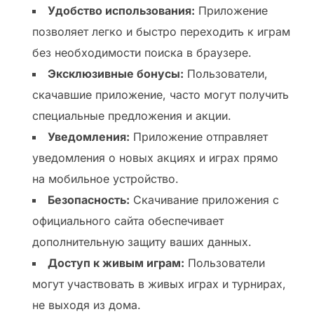
Удобство использования:
Приложение
позволяет легко и быстро переходить к играм
без необходимости поиска в браузере.
Эксклюзивные бонусы:
Пользователи,
скачавшие приложение, часто могут получить
специальные предложения и акции.
Уведомления:
Приложение отправляет
уведомления о новых акциях и играх прямо
на мобильное устройство.
Безопасность:
Скачивание приложения с
официального сайта обеспечивает
дополнительную защиту ваших данных.
Доступ к живым играм:
Пользователи
могут участвовать в живых играх и турнирах,
не выходя из дома.