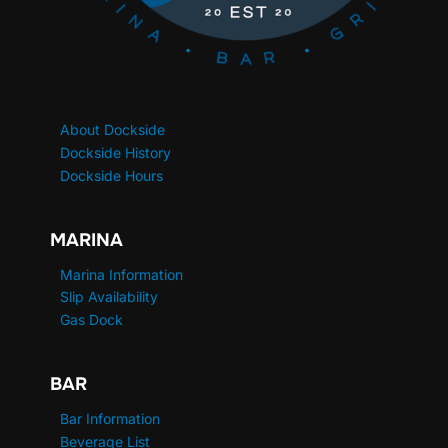
About Dockside
Dockside History
Dockside Hours
MARINA
Marina Information
Slip Availability
Gas Dock
BAR
Bar Information
Beverage List