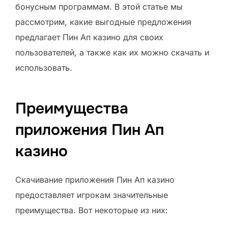
бонусным программам. В этой статье мы
рассмотрим, какие выгодные предложения
предлагает Пин Ап казино для своих
пользователей, а также как их можно скачать и
использовать.
Преимущества
приложения Пин Ап
казино
Скачивание приложения Пин Ап казино
предоставляет игрокам значительные
преимущества. Вот некоторые из них: