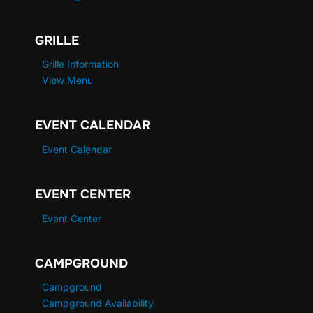
GRILLE
Grille Information
View Menu
EVENT CALENDAR
Event Calendar
EVENT CENTER
Event Center
CAMPGROUND
Campground
Campground Availability