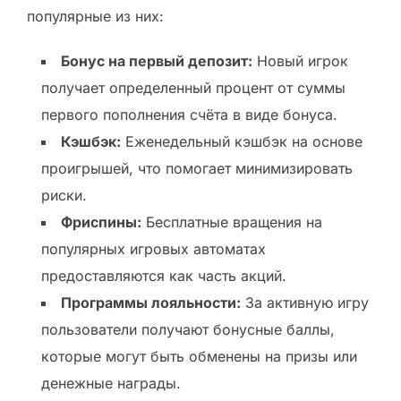
популярные из них:
Бонус на первый депозит:
Новый игрок
получает определенный процент от суммы
первого пополнения счёта в виде бонуса.
Кэшбэк:
Еженедельный кэшбэк на основе
проигрышей, что помогает минимизировать
риски.
Фриспины:
Бесплатные вращения на
популярных игровых автоматах
предоставляются как часть акций.
Программы лояльности:
За активную игру
пользователи получают бонусные баллы,
которые могут быть обменены на призы или
денежные награды.