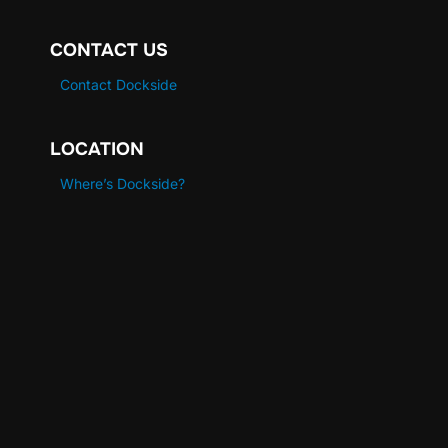
CONTACT US
Contact Dockside
LOCATION
Where’s Dockside?