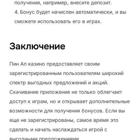
получения, например, внесите депозит.
Бонус будет начислен автоматически, и вы
сможете использовать его в играх.
Заключение
Пин Ап казино предоставляет своим
зарегистрированным пользователям широкий
спектр выгодных предложений и акций.
Скачивание приложения не только облегчает
доступ к играм, но и открывает дополнительные
возможности для получения бонусов. Если вы
еще не зарегистрированы, самое время это
сделать и начать наслаждаться игрой с
выгодными предложениями.