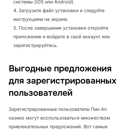
системы (iOS или Android).
Загрузите файл установки и следуйте
инструкциям на экране.
После завершения установки откройте
приложение и войдите в свой аккаунт или
зарегистрируйтесь.
Выгодные предложения
для зарегистрированных
пользователей
Зарегистрированные пользователи Пин Ап
казино могут воспользоваться множеством
привлекательных предложений. Вот самые