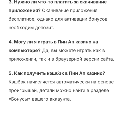
3. Нужно ли что-то платить за скачивание
приложения?
Скачивание приложения
бесплатное, однако для активации бонусов
необходим депозит.
4. Могу ли я играть в Пин Ап казино на
компьютере?
Да, вы можете играть как в
приложении, так и в браузерной версии сайта.
5. Как получить кэшбэк в Пин Ап казино?
Кэшбэк начисляется автоматически на основе
проигрышей, детали можно найти в разделе
«Бонусы» вашего аккаунта.