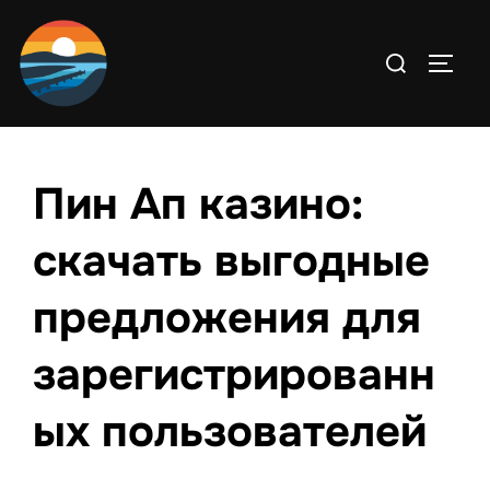
Skip
to
Search
TOGG
content
for:
Пин Ап казино:
скачать выгодные
предложения для
зарегистрированн
ых пользователей