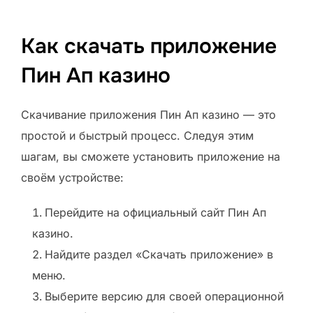
Как скачать приложение
Пин Ап казино
Скачивание приложения Пин Ап казино — это
простой и быстрый процесс. Следуя этим
шагам, вы сможете установить приложение на
своём устройстве:
Перейдите на официальный сайт Пин Ап
казино.
Найдите раздел «Скачать приложение» в
меню.
Выберите версию для своей операционной