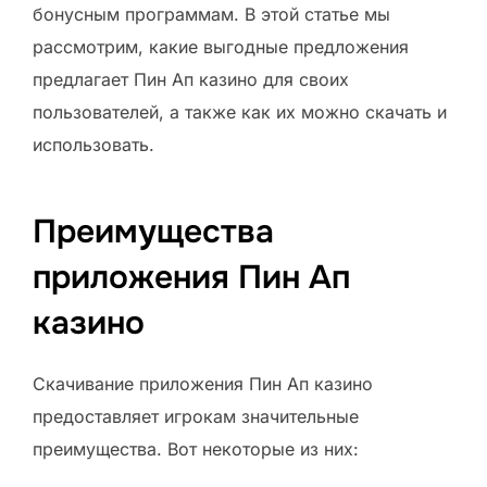
бонусным программам. В этой статье мы
рассмотрим, какие выгодные предложения
предлагает Пин Ап казино для своих
пользователей, а также как их можно скачать и
использовать.
Преимущества
приложения Пин Ап
казино
Скачивание приложения Пин Ап казино
предоставляет игрокам значительные
преимущества. Вот некоторые из них: