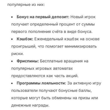
популярные из них:
Бонус на первый депозит:
Новый игрок
получает определенный процент от суммы
первого пополнения счёта в виде бонуса.
Кэшбэк:
Еженедельный кэшбэк на основе
проигрышей, что помогает минимизировать
риски.
Фриспины:
Бесплатные вращения на
популярных игровых автоматах
предоставляются как часть акций.
Программы лояльности:
За активную игру
пользователи получают бонусные баллы,
которые могут быть обменены на призы или
денежные награды.