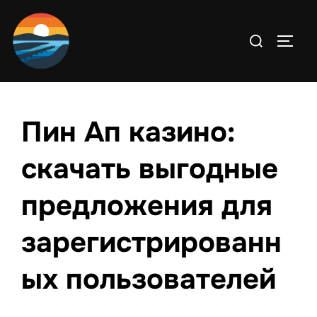
Skip
to
Search
TOGG
content
for:
Пин Ап казино:
скачать выгодные
предложения для
зарегистрированн
ых пользователей