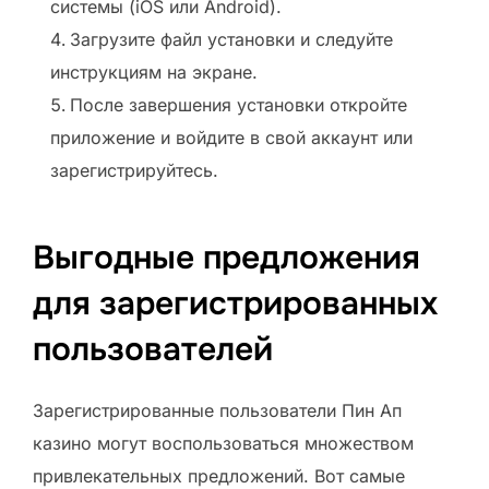
системы (iOS или Android).
Загрузите файл установки и следуйте
инструкциям на экране.
После завершения установки откройте
приложение и войдите в свой аккаунт или
зарегистрируйтесь.
Выгодные предложения
для зарегистрированных
пользователей
Зарегистрированные пользователи Пин Ап
казино могут воспользоваться множеством
привлекательных предложений. Вот самые