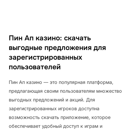
Пин Ап казино: скачать
выгодные предложения для
зарегистрированных
пользователей
Пин Ап казино — это популярная платформа,
предлагающая своим пользователям множество
выгодных предложений и акций. Для
зарегистрированных игроков доступна
возможность скачать приложение, которое
обеспечивает удобный доступ к играм и