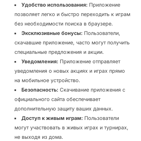
Удобство использования:
Приложение
позволяет легко и быстро переходить к играм
без необходимости поиска в браузере.
Эксклюзивные бонусы:
Пользователи,
скачавшие приложение, часто могут получить
специальные предложения и акции.
Уведомления:
Приложение отправляет
уведомления о новых акциях и играх прямо
на мобильное устройство.
Безопасность:
Скачивание приложения с
официального сайта обеспечивает
дополнительную защиту ваших данных.
Доступ к живым играм:
Пользователи
могут участвовать в живых играх и турнирах,
не выходя из дома.