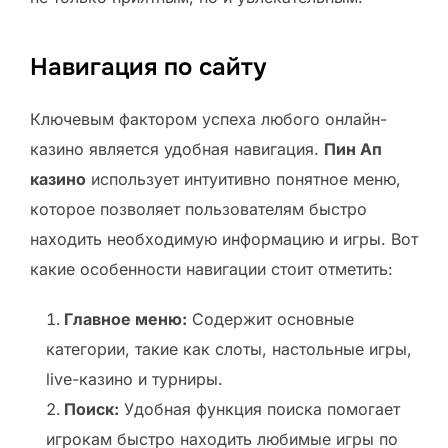
Навигация по сайту
Ключевым фактором успеха любого онлайн-
казино является удобная навигация.
Пин Ап
казино
использует интуитивно понятное меню,
которое позволяет пользователям быстро
находить необходимую информацию и игры. Вот
какие особенности навигации стоит отметить:
Главное меню:
Содержит основные
категории, такие как слоты, настольные игры,
live-казино и турниры.
Поиск:
Удобная функция поиска помогает
игрокам быстро находить любимые игры по