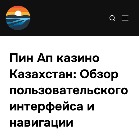
Skip
to
Search
TOGG
content
for:
Пин Ап казино
Казахстан: Обзор
пользовательского
интерфейса и
навигации