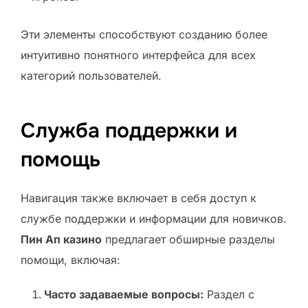
Эти элементы способствуют созданию более
интуитивно понятного интерфейса для всех
категорий пользователей.
Служба поддержки и
помощь
Навигация также включает в себя доступ к
службе поддержки и информации для новичков.
Пин Ап казино
предлагает обширные разделы
помощи, включая:
Часто задаваемые вопросы:
Раздел с