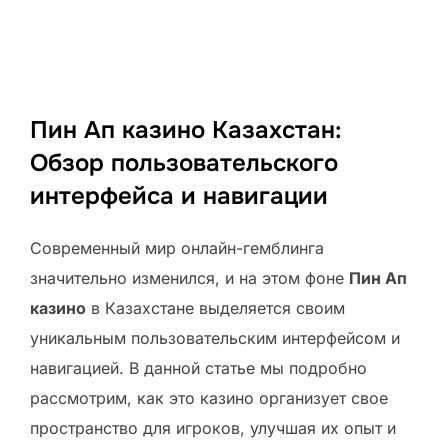
Пин Ап казино Казахстан:
Обзор пользовательского
интерфейса и навигации
Современный мир онлайн-гемблинга
значительно изменился, и на этом фоне
Пин Ап
казино
в Казахстане выделяется своим
уникальным пользовательским интерфейсом и
навигацией. В данной статье мы подробно
рассмотрим, как это казино организует свое
пространство для игроков, улучшая их опыт и