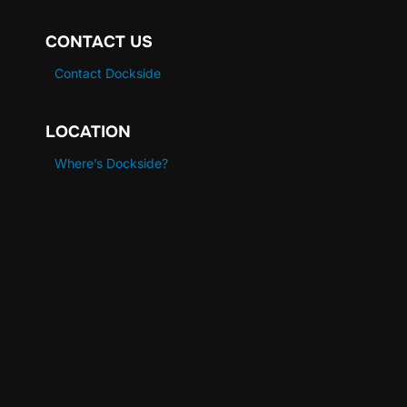
CONTACT US
Contact Dockside
LOCATION
Where’s Dockside?