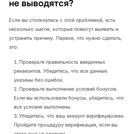
не выводятся?
Если вы столкнулись с этой проблемой, есть
несколько шагов, которые помогут выявить и
устранить причину. Первое, что нужно сделать,
это:
Проверьте правильность введенных
реквизитов. Убедитесь, что все данные
указаны без ошибок.
Проверьте выполнение условий бонусов.
Если вы использовали бонусы, убедитесь, что
все условия выполнены.
Убедитесь, что ваш аккаунт верифицирован.
Пройдите процедуру верификации, если вы
этого еще не сделали.