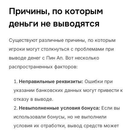
Причины, по которым
деньги не выводятся
Существуют различные причины, по которым
игроки могут столкнуться с проблемами при
выводе денег с Пин Ап. Вот несколько
распространенных факторов:
Неправильные реквизиты:
Ошибки при
указании банковских данных могут привести к
отказу в выводе.
Невыполненные условия бонуса:
Если вы
использовали бонусы, но не выполнили
условия их отработки, вывод средств может